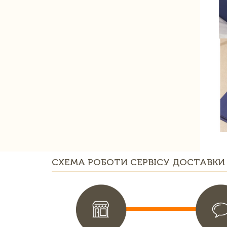
СХЕМА РОБОТИ СЕРВІСУ ДОСТАВКИ 