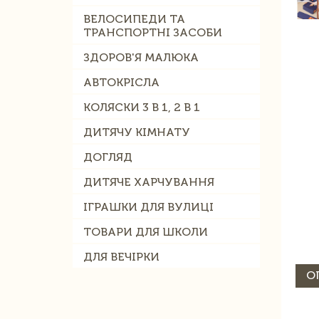
ВЕЛОСИПЕДИ ТА
ТРАНСПОРТНІ ЗАСОБИ
ЗДОРОВ'Я МАЛЮКА
АВТОКРІСЛА
КОЛЯСКИ 3 В 1, 2 В 1
ДИТЯЧУ КІМНАТУ
ДОГЛЯД
ДИТЯЧЕ ХАРЧУВАННЯ
ІГРАШКИ ДЛЯ ВУЛИЦІ
ТОВАРИ ДЛЯ ШКОЛИ
ДЛЯ ВЕЧІРКИ
О