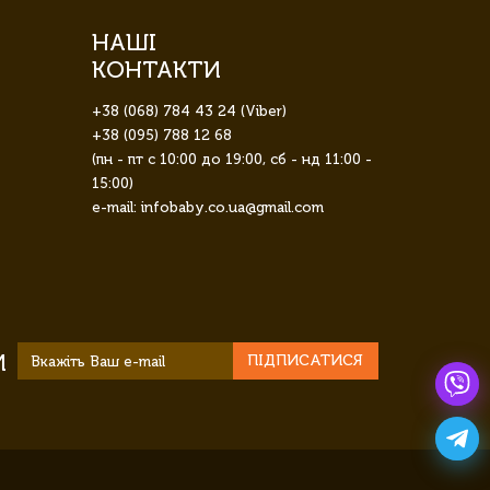
НАШІ
КОНТАКТИ
+38 (068) 784 43 24 (Viber)
+38 (095) 788 12 68
(пн - пт с 10:00 до 19:00, сб - нд 11:00 -
15:00)
e-mail: infobaby.co.ua@gmail.com
И
ПІДПИСАТИСЯ