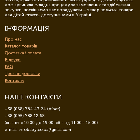
досі зупиняла складна процедура замовлення та здійснення
покупки, поспішаємо вас порадувати – тепер польські товари
для дітей стають доступнішими в Україні.
ІНФОРМАЦІЯ
Про нас
Каталог товарів
Доставка і оплата
Відгуки
FAQ
Трекінг доставки
Контакти
НАШІ КОНТАКТИ
+38 (068) 784 43 24 (Viber)
+38 (095) 788 12 68
(пн - пт с 10:00 до 19:00, сб - нд 11:00 - 15:00)
e-mail: infobaby.co.ua@gmail.com