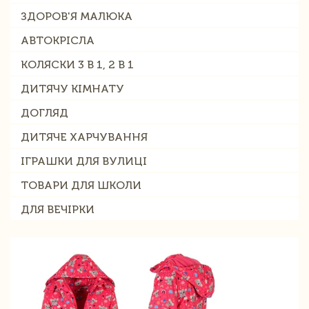
ЗДОРОВ'Я МАЛЮКА
АВТОКРІСЛА
КОЛЯСКИ 3 В 1, 2 В 1
ДИТЯЧУ КІМНАТУ
ДОГЛЯД
ДИТЯЧЕ ХАРЧУВАННЯ
ІГРАШКИ ДЛЯ ВУЛИЦІ
ТОВАРИ ДЛЯ ШКОЛИ
ДЛЯ ВЕЧІРКИ