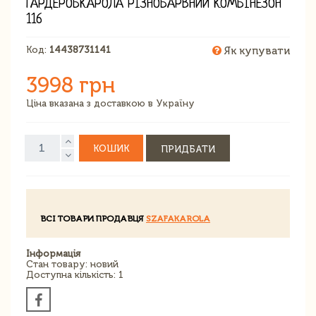
ГАРДЕРОБКАРОЛА РІЗНОБАРВНИЙ КОМБІНЕЗОН
116
Код:
14438731141
Як купувати
3998 грн
Ціна вказана з доставкою в Україну
КОШИК
ПРИДБАТИ
ВСІ ТОВАРИ ПРОДАВЦЯ
SZAFAKAROLA
Інформація
Стан товару: новий
Доступна кількість: 1