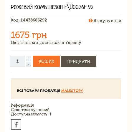
РОЖЕВИЙ КОМБІНЕЗОН F\U0026F 92
Код:
14438686292
Як купувати
1675 грн
Ціна вказана з доставкою в Україну
КОШИК
ПРИДБАТИ
ВСІ ТОВАРИ ПРОДАВЦЯ
MALESTOPY
Інформація
Стан товару: новий
Доступна кількість: 1