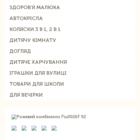
ЗДОРОВ'Я МАЛЮКА
АВТОКРІСЛА
КОЛЯСКИ 3 В 1, 2 В 1
ДИТЯЧУ КІМНАТУ
ДОГЛЯД
ДИТЯЧЕ ХАРЧУВАННЯ
ІГРАШКИ ДЛЯ ВУЛИЦІ
ТОВАРИ ДЛЯ ШКОЛИ
ДЛЯ ВЕЧІРКИ