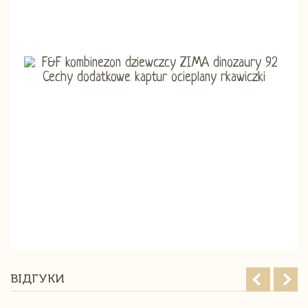
ВІДГУКИ