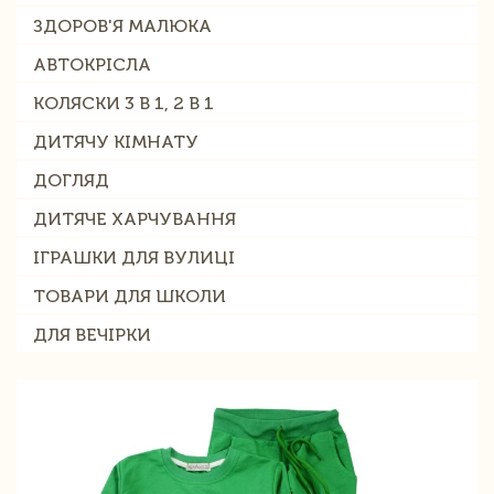
ЗДОРОВ'Я МАЛЮКА
АВТОКРІСЛА
КОЛЯСКИ 3 В 1, 2 В 1
ДИТЯЧУ КІМНАТУ
ДОГЛЯД
ДИТЯЧЕ ХАРЧУВАННЯ
ІГРАШКИ ДЛЯ ВУЛИЦІ
ТОВАРИ ДЛЯ ШКОЛИ
ДЛЯ ВЕЧІРКИ