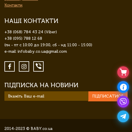
Контакти
НАШІ КОНТАКТИ
+38 (068) 784 43 24 (Viber)
+38 (095) 788 12 68
(пн - пт с 10:00 до 19:00, сб - нд 11:00 - 15:00)
e-mail: infobaby.co.ua@gmail.com
ПІДПИСКА НА НОВИНИ
ПІДПИСАТИСЯ
2014-2023 © BABY.co.ua