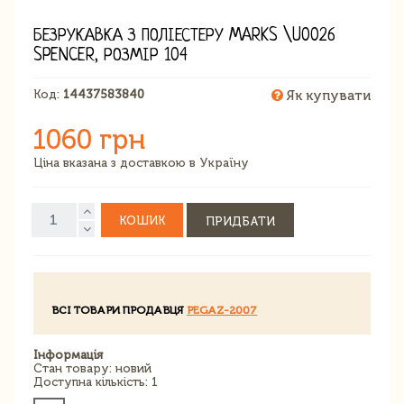
БЕЗРУКАВКА З ПОЛІЕСТЕРУ MARKS \U0026
SPENCER, РОЗМІР 104
Код:
14437583840
Як купувати
1060 грн
Ціна вказана з доставкою в Україну
КОШИК
ПРИДБАТИ
ВСІ ТОВАРИ ПРОДАВЦЯ
PEGAZ-2007
Інформація
Стан товару: новий
Доступна кількість: 1