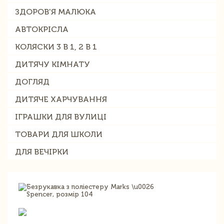
ЗДОРОВ'Я МАЛЮКА
АВТОКРІСЛА
КОЛЯСКИ 3 В 1, 2 В 1
ДИТЯЧУ КІМНАТУ
ДОГЛЯД
ДИТЯЧЕ ХАРЧУВАННЯ
ІГРАШКИ ДЛЯ ВУЛИЦІ
ТОВАРИ ДЛЯ ШКОЛИ
ДЛЯ ВЕЧІРКИ