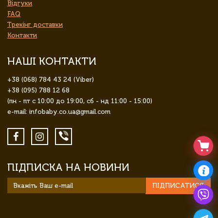
Відгуки
FAQ
Трекінг доставки
Контакти
НАШІ КОНТАКТИ
+38 (068) 784 43 24 (Viber)
+38 (095) 788 12 68
(пн - пт с 10:00 до 19:00, сб - нд 11:00 - 15:00)
e-mail: infobaby.co.ua@gmail.com
ПІДПИСКА НА НОВИНИ
ПІДПИСАТИСЯ