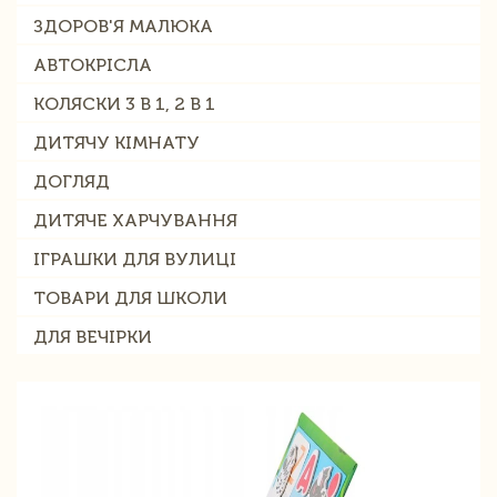
ЗДОРОВ'Я МАЛЮКА
АВТОКРІСЛА
КОЛЯСКИ 3 В 1, 2 В 1
ДИТЯЧУ КІМНАТУ
ДОГЛЯД
ДИТЯЧЕ ХАРЧУВАННЯ
ІГРАШКИ ДЛЯ ВУЛИЦІ
ТОВАРИ ДЛЯ ШКОЛИ
ДЛЯ ВЕЧІРКИ