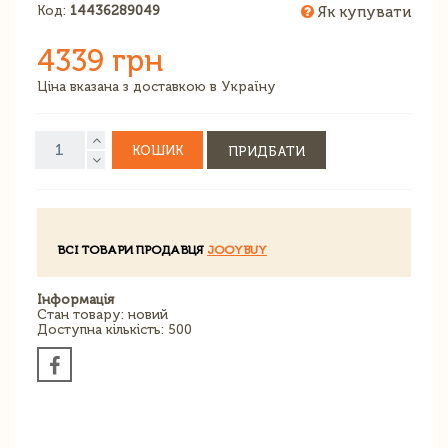
Код:
14436289049
Як купувати
4339 грн
Ціна вказана з доставкою в Україну
КОШИК
ПРИДБАТИ
ВСІ ТОВАРИ ПРОДАВЦЯ
JOOYBUY
Інформація
Стан товару: новий
Доступна кількість: 500