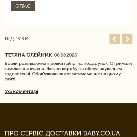
ОПИС
ВІДГУКИ
ТЕТЯНА ОЛЕЙНИК
06.08.2026
Брали розвиваючий ігровий набір, на подарунок. Отримали
замовлення вчасно. Якістю виробу та обслуговуванням
задоволенні. Обов'язково замовлятимемо ще на цьому
сайті.
Усі коментарі
ПРО СЕРВІС ДОСТАВКИ BABY.CO.UA