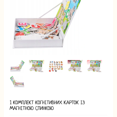
1 КОМПЛЕКТ КОГНІТИВНИХ КАРТОК ІЗ
МАГНІТНОЮ СПИНКОЮ