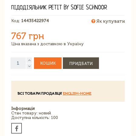
ПІДОДІЯЛЬНИК PETIT BY SOFIE SCHNOOR
Код:
14435422974
Як купувати
767 грн
Ціна вказана з доставкою в Україну
КОШИК
ПРИДБАТИ
ВСІ ТОВАРИ ПРОДАВЦЯ
ENGLISH-HOME
Інформація
Стан товару: новий
Доступна кількість: 100