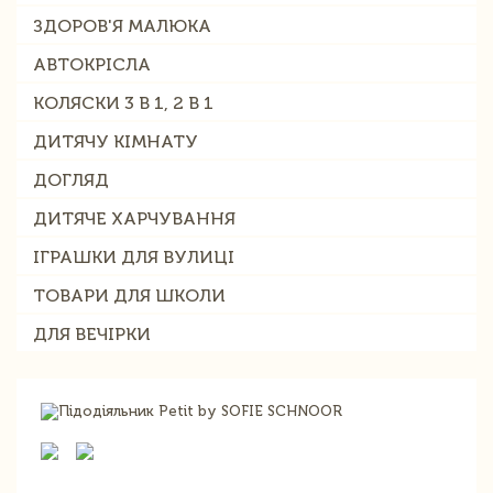
ЗДОРОВ'Я МАЛЮКА
АВТОКРІСЛА
КОЛЯСКИ 3 В 1, 2 В 1
ДИТЯЧУ КІМНАТУ
ДОГЛЯД
ДИТЯЧЕ ХАРЧУВАННЯ
ІГРАШКИ ДЛЯ ВУЛИЦІ
ТОВАРИ ДЛЯ ШКОЛИ
ДЛЯ ВЕЧІРКИ