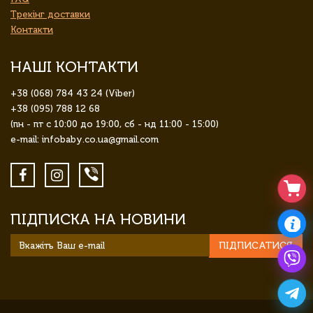
Трекінг доставки
Контакти
НАШІ КОНТАКТИ
+38 (068) 784 43 24 (Viber)
+38 (095) 788 12 68
(пн - пт с 10:00 до 19:00, сб - нд 11:00 - 15:00)
e-mail: infobaby.co.ua@gmail.com
ПІДПИСКА НА НОВИНИ
ПІДПИСАТИСЯ