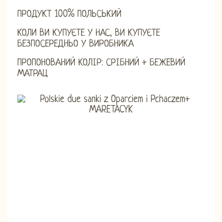
ПРОДУКТ 100% ПОЛЬСЬКИЙ
КОЛИ ВИ КУПУЄТЕ У НАС, ВИ КУПУЄТЕ
БЕЗПОСЕРЕДНЬО У ВИРОБНИКА
ПРОПОНОВАНИЙ КОЛІР: СРІБНИЙ + БЕЖЕВИЙ
МАТРАЦ