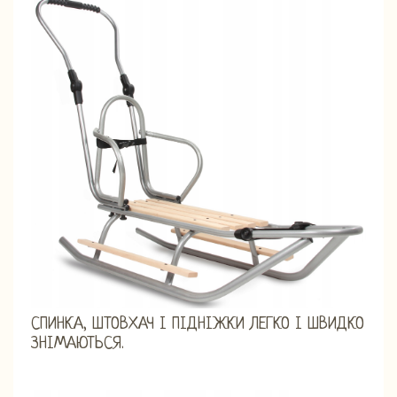
СПИНКА, ШТОВХАЧ І ПІДНІЖКИ ЛЕГКО І ШВИДКО
ЗНІМАЮТЬСЯ.