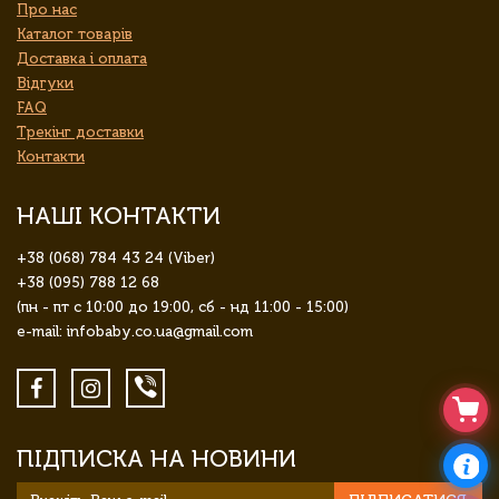
Про нас
Каталог товарів
Доставка і оплата
Відгуки
FAQ
Трекінг доставки
Контакти
НАШІ КОНТАКТИ
+38 (068) 784 43 24 (Viber)
+38 (095) 788 12 68
(пн - пт с 10:00 до 19:00, сб - нд 11:00 - 15:00)
e-mail: infobaby.co.ua@gmail.com
ПІДПИСКА НА НОВИНИ