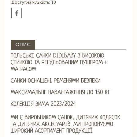
Доступна кількість: 10
ОПИС
ПОЛЬСЬКІ САНКИ DIDIBABY З ВИСОКОЮ
СПИНКОЮ ТА РЕГУЛЬОВАНИМ ПУШЕРОМ +
МАТРАСОМ
САНКИ ОСНАЩЕНІ РЕМЕНЯМИ БЕЗПЕКИ
МАКСИМАЛЬНЕ НАВАНТАЖЕННЯ ДО 150 КГ
КОЛЕКЦІЯ ЗИМА 2023/2024
МИ Є ВИРОБНИКОМ САНОК, ДИТЯЧИХ КОЛЯСОК
ТА ДИТЯЧИХ АКСЕСУАРІВ. МИ ПРОПОНУЄМО
ШИРОКИЙ АСОРТИМЕНТ ПРОДУКЦІЇ.