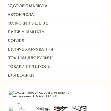
ЗДОРОВ'Я МАЛЮКА
АВТОКРІСЛА
КОЛЯСКИ 3 В 1, 2 В 1
ДИТЯЧУ КІМНАТУ
ДОГЛЯД
ДИТЯЧЕ ХАРЧУВАННЯ
ІГРАШКИ ДЛЯ ВУЛИЦІ
ТОВАРИ ДЛЯ ШКОЛИ
ДЛЯ ВЕЧІРКИ