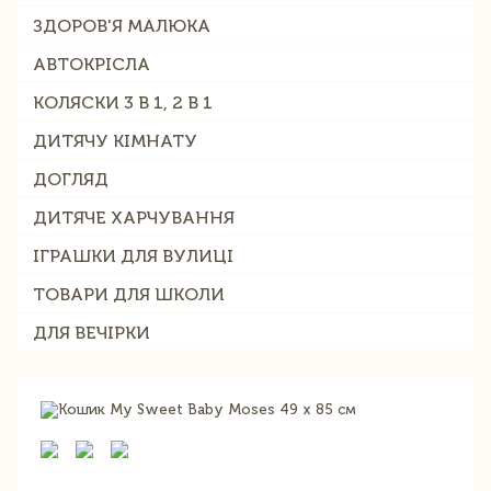
ЗДОРОВ'Я МАЛЮКА
АВТОКРІСЛА
КОЛЯСКИ 3 В 1, 2 В 1
ДИТЯЧУ КІМНАТУ
ДОГЛЯД
ДИТЯЧЕ ХАРЧУВАННЯ
ІГРАШКИ ДЛЯ ВУЛИЦІ
ТОВАРИ ДЛЯ ШКОЛИ
ДЛЯ ВЕЧІРКИ