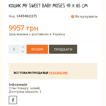
КОШИК MY SWEET BABY MOSES 49 Х 85 СМ
Код:
14434611171
Як купувати
9957 грн
Ціна вказана з доставкою в Україну
КОШИК
ПРИДБАТИ
ВСІ ТОВАРИ ПРОДАВЦЯ
FASIONZONE
Інформація
Стан товару: новий
Доступна кількість: 1