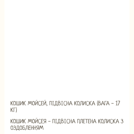
КОШИК МОЙСЕЙ, ПІДВІСНА КОЛИСКА (ВАГА - 17
КГ)
КОШИК МОЙСЕЯ - ПІДВІСНА ПЛЕТЕНА КОЛИСКА З
ОЗДОБЛЕННЯМ