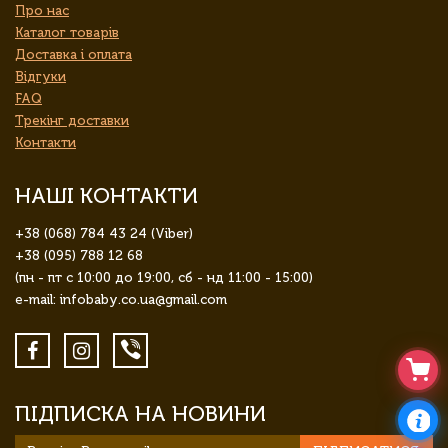
Про нас
Каталог товарів
Доставка і оплата
Відгуки
FAQ
Трекінг доставки
Контакти
НАШІ КОНТАКТИ
+38 (068) 784 43 24 (Viber)
+38 (095) 788 12 68
(пн - пт с 10:00 до 19:00, сб - нд 11:00 - 15:00)
e-mail: infobaby.co.ua@gmail.com
ПІДПИСКА НА НОВИНИ