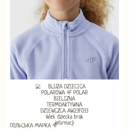
ПОЛЬСЬКА МАРКА 4F