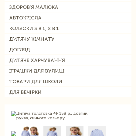
ЗДОРОВ'Я МАЛЮКА
АВТОКРІСЛА
КОЛЯСКИ 3 В 1, 2 В 1
ДИТЯЧУ КІМНАТУ
ДОГЛЯД
ДИТЯЧЕ ХАРЧУВАННЯ
ІГРАШКИ ДЛЯ ВУЛИЦІ
ТОВАРИ ДЛЯ ШКОЛИ
ДЛЯ ВЕЧІРКИ