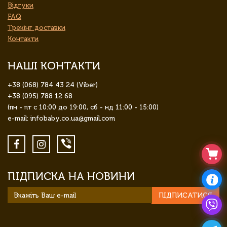
Відгуки
FAQ
Трекінг доставки
Контакти
НАШІ КОНТАКТИ
+38 (068) 784 43 24 (Viber)
+38 (095) 788 12 68
(пн - пт с 10:00 до 19:00, сб - нд 11:00 - 15:00)
e-mail: infobaby.co.ua@gmail.com
ПІДПИСКА НА НОВИНИ
ПІДПИСАТИСЯ