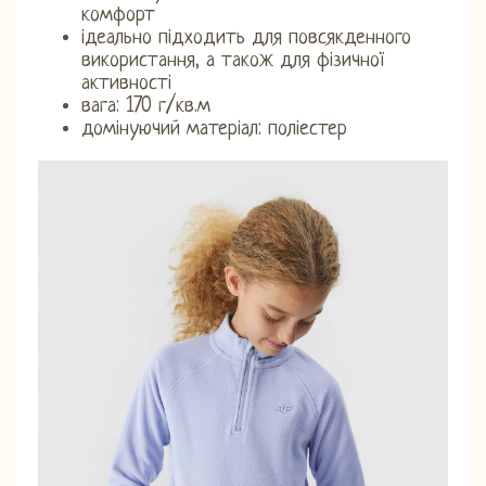
комфорт
ідеально підходить для повсякденного
використання, а також для фізичної
активності
вага: 170 г/кв.м
домінуючий матеріал: поліестер