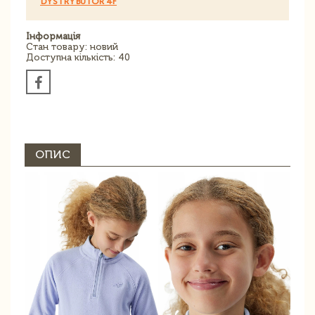
DYSTRYBUTOR 4F
Інформація
Стан товару: новий
Доступна кількість: 40
ОПИС