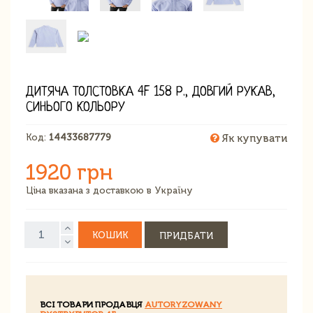
ДИТЯЧА ТОЛСТОВКА 4F 158 Р., ДОВГИЙ РУКАВ,
СИНЬОГО КОЛЬОРУ
Код:
14433687779
Як купувати
1920 грн
Ціна вказана з доставкою в Україну
КОШИК
ПРИДБАТИ
ВСІ ТОВАРИ ПРОДАВЦЯ
AUTORYZOWANY