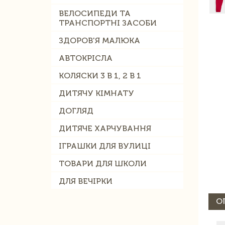
ВЕЛОСИПЕДИ ТА
ТРАНСПОРТНІ ЗАСОБИ
ЗДОРОВ'Я МАЛЮКА
АВТОКРІСЛА
КОЛЯСКИ 3 В 1, 2 В 1
ДИТЯЧУ КІМНАТУ
ДОГЛЯД
ДИТЯЧЕ ХАРЧУВАННЯ
ІГРАШКИ ДЛЯ ВУЛИЦІ
ТОВАРИ ДЛЯ ШКОЛИ
ДЛЯ ВЕЧІРКИ
О