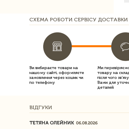
СХЕМА РОБОТИ СЕРВІСУ ДОСТАВКИ 
Ви вибираєте товари на
Ми перевіряємо
нашому сайті, оформляєте
товару на склад
замовлення через кошик чи
після чого зв'яз
по телефону
Вами для уточн
деталей
ВІДГУКИ
ТЕТЯНА ОЛЕЙНИК
06.08.2026