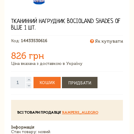
ТКАНИННИЙ НАГРУДНИК BOCIOLAND SHADES OF
BLUE 1 ШТ.
Код:
14433530616
Як купувати
826 грн
Ціна вказана з доставкою в Україну
КОШИК
ПРИДБАТИ
ВСІ ТОВАРИ ПРОДАВЦЯ
RAMPERS_ALLEGRO
Інформація
Стан товару: новий