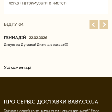
легко підтримувати в чистоті
ВІДГУКИ
ГЕННАДІЙ
22.02.2026
Дякую за Дугласа! Дитина в захваті)))
Усі коментарі
ПРО СЕРВІС ДОСТАВКИ BABY.CO.UA
Скільки грошей ви витрачаєте на товари для дітей? Після