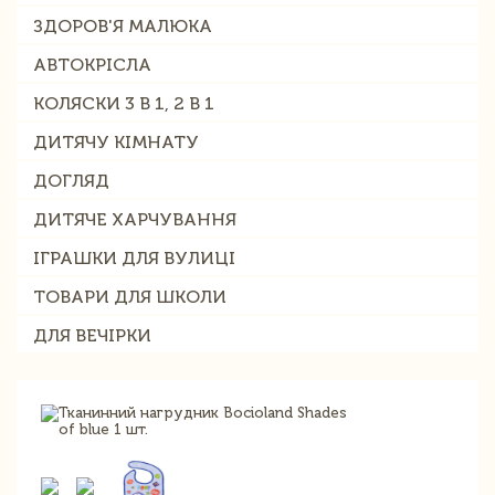
ЗДОРОВ'Я МАЛЮКА
АВТОКРІСЛА
КОЛЯСКИ 3 В 1, 2 В 1
ДИТЯЧУ КІМНАТУ
ДОГЛЯД
ДИТЯЧЕ ХАРЧУВАННЯ
ІГРАШКИ ДЛЯ ВУЛИЦІ
ТОВАРИ ДЛЯ ШКОЛИ
ДЛЯ ВЕЧІРКИ