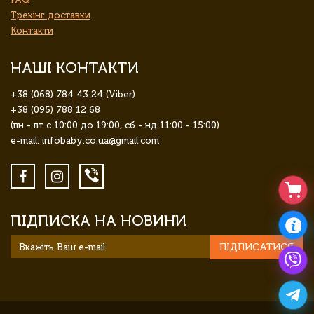
Трекінг доставки
Контакти
НАШІ КОНТАКТИ
+38 (068) 784 43 24 (Viber)
+38 (095) 788 12 68
(пн - пт с 10:00 до 19:00, сб - нд 11:00 - 15:00)
e-mail: infobaby.co.ua@gmail.com
ПІДПИСКА НА НОВИНИ
ПІДПИСАТИСЯ