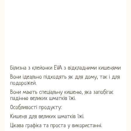
Білизна з клейонки EVA з відкладними кишенями
Вони ідеально підходять як для дому, так і для
подорожей.
Вони мають спеціальну кишеню, яка запобігає
падінню великих шматків їжі.
Особливості продукту:
Кишеня для великих шматків їжі.
Цікава графіка та проста у використанні.