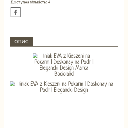
Доступна кількість: 4
ОПИС