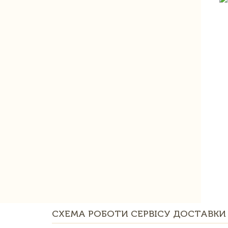
СХЕМА РОБОТИ СЕРВІСУ ДОСТАВКИ 