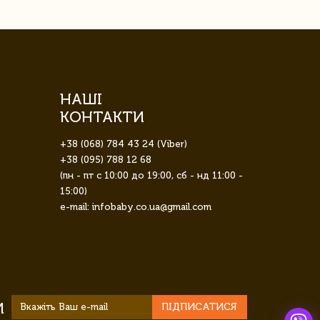
НАШІ
КОНТАКТИ
+38 (068) 784 43 24 (Viber)
+38 (095) 788 12 68
(пн - пт с 10:00 до 19:00, сб - нд 11:00 -
15:00)
e-mail: infobaby.co.ua@gmail.com
И
ПІДПИСАТИСЯ