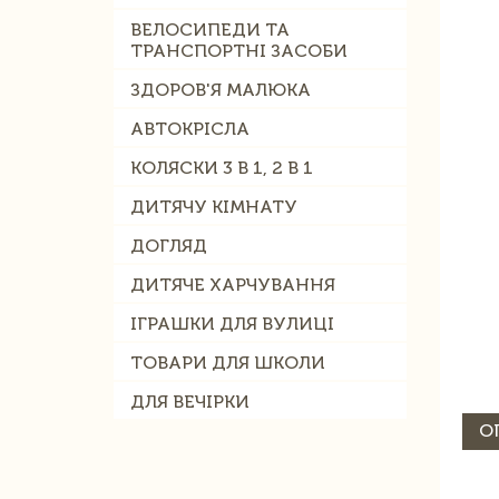
ВЕЛОСИПЕДИ ТА
ТРАНСПОРТНІ ЗАСОБИ
ЗДОРОВ'Я МАЛЮКА
АВТОКРІСЛА
КОЛЯСКИ 3 В 1, 2 В 1
ДИТЯЧУ КІМНАТУ
ДОГЛЯД
ДИТЯЧЕ ХАРЧУВАННЯ
ІГРАШКИ ДЛЯ ВУЛИЦІ
ТОВАРИ ДЛЯ ШКОЛИ
ДЛЯ ВЕЧІРКИ
О