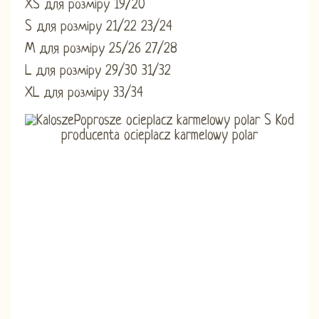
XS для розміру 19/20
S для розміру 21/22 23/24
M для розміру 25/26 27/28
L для розміру 29/30 31/32
XL для розміру 33/34