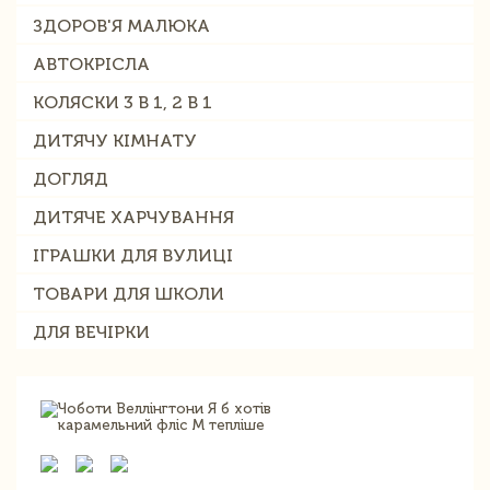
ЗДОРОВ'Я МАЛЮКА
АВТОКРІСЛА
КОЛЯСКИ 3 В 1, 2 В 1
ДИТЯЧУ КІМНАТУ
ДОГЛЯД
ДИТЯЧЕ ХАРЧУВАННЯ
ІГРАШКИ ДЛЯ ВУЛИЦІ
ТОВАРИ ДЛЯ ШКОЛИ
ДЛЯ ВЕЧІРКИ