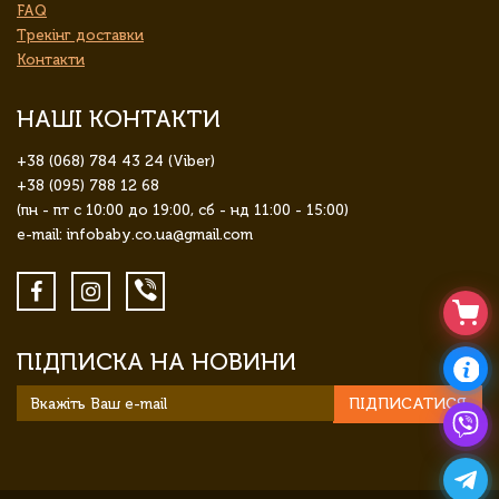
FAQ
Трекінг доставки
Контакти
НАШІ КОНТАКТИ
+38 (068) 784 43 24 (Viber)
+38 (095) 788 12 68
(пн - пт с 10:00 до 19:00, сб - нд 11:00 - 15:00)
e-mail: infobaby.co.ua@gmail.com
ПІДПИСКА НА НОВИНИ
ПІДПИСАТИСЯ