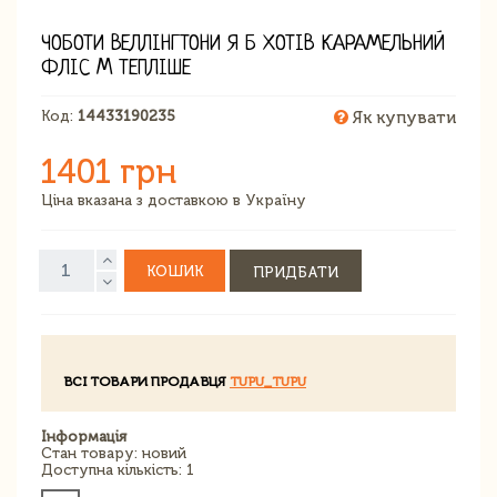
ЧОБОТИ ВЕЛЛІНГТОНИ Я Б ХОТІВ КАРАМЕЛЬНИЙ
ФЛІС M ТЕПЛІШЕ
Код:
14433190235
Як купувати
1401 грн
Ціна вказана з доставкою в Україну
КОШИК
ПРИДБАТИ
ВСІ ТОВАРИ ПРОДАВЦЯ
TUPU_TUPU
Інформація
Стан товару: новий
Доступна кількість: 1