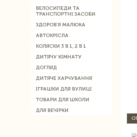
ВЕЛОСИПЕДИ ТА
ТРАНСПОРТНІ ЗАСОБИ
ЗДОРОВ'Я МАЛЮКА
АВТОКРІСЛА
КОЛЯСКИ 3 В 1, 2 В 1
ДИТЯЧУ КІМНАТУ
ДОГЛЯД
ДИТЯЧЕ ХАРЧУВАННЯ
ІГРАШКИ ДЛЯ ВУЛИЦІ
ТОВАРИ ДЛЯ ШКОЛИ
ДЛЯ ВЕЧІРКИ
О