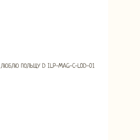
 ЛЮБЛЮ ПОЛЬЩУ D ILP-MAG-C-LOD-01