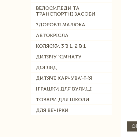
ВЕЛОСИПЕДИ ТА
ТРАНСПОРТНІ ЗАСОБИ
ЗДОРОВ'Я МАЛЮКА
АВТОКРІСЛА
КОЛЯСКИ 3 В 1, 2 В 1
ДИТЯЧУ КІМНАТУ
ДОГЛЯД
ДИТЯЧЕ ХАРЧУВАННЯ
ІГРАШКИ ДЛЯ ВУЛИЦІ
ТОВАРИ ДЛЯ ШКОЛИ
ДЛЯ ВЕЧІРКИ
О