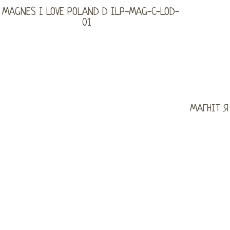
МАГНІТ Я