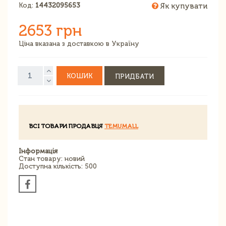
Код:
14432095653
Як купувати
2653 грн
Ціна вказана з доставкою в Україну
КОШИК
ПРИДБАТИ
ВСІ ТОВАРИ ПРОДАВЦЯ
TEMUMALL
Інформація
Стан товару: новий
Доступна кількість: 500