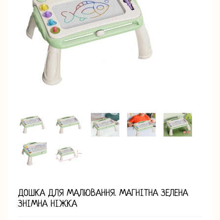
ДОШКА ДЛЯ МАЛЮВАННЯ. МАГНІТНА ЗЕЛЕНА
ЗНІМНА НІЖКА