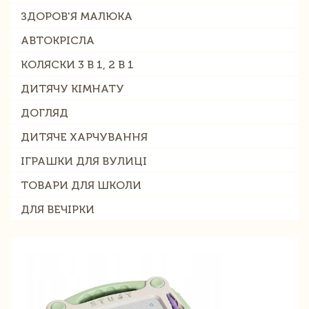
ЗДОРОВ'Я МАЛЮКА
АВТОКРІСЛА
КОЛЯСКИ 3 В 1, 2 В 1
ДИТЯЧУ КІМНАТУ
ДОГЛЯД
ДИТЯЧЕ ХАРЧУВАННЯ
ІГРАШКИ ДЛЯ ВУЛИЦІ
ТОВАРИ ДЛЯ ШКОЛИ
ДЛЯ ВЕЧІРКИ