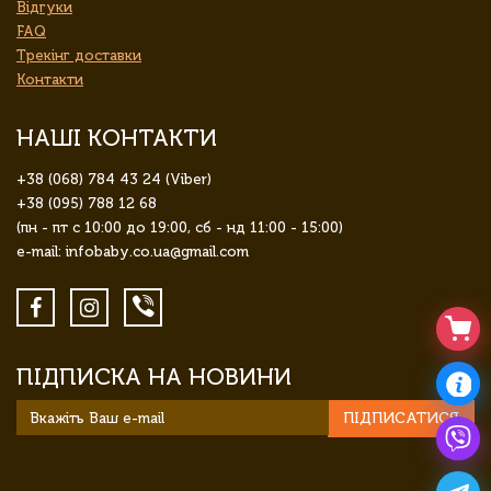
Відгуки
FAQ
Трекінг доставки
Контакти
НАШІ КОНТАКТИ
+38 (068) 784 43 24 (Viber)
+38 (095) 788 12 68
(пн - пт с 10:00 до 19:00, сб - нд 11:00 - 15:00)
e-mail: infobaby.co.ua@gmail.com
ПІДПИСКА НА НОВИНИ
ПІДПИСАТИСЯ