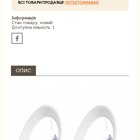
ВСІ ТОВАРИ ПРОДАВЦЯ
OUTLETOMANIAK
Інформація
Стан товару: новий
Доступна кількість: 1
ОПИС