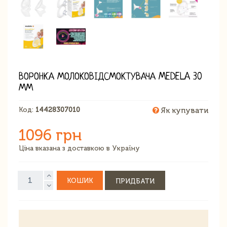
ВОРОНКА МОЛОКОВІДСМОКТУВАЧА MEDELA 30
ММ
Код:
14428307010
Як купувати
1096 грн
Ціна вказана з доставкою в Україну
КОШИК
ПРИДБАТИ