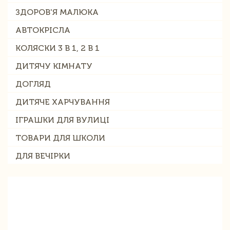
ЗДОРОВ'Я МАЛЮКА
АВТОКРІСЛА
КОЛЯСКИ 3 В 1, 2 В 1
ДИТЯЧУ КІМНАТУ
ДОГЛЯД
ДИТЯЧЕ ХАРЧУВАННЯ
ІГРАШКИ ДЛЯ ВУЛИЦІ
ТОВАРИ ДЛЯ ШКОЛИ
ДЛЯ ВЕЧІРКИ