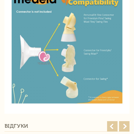
ВІДГУКИ