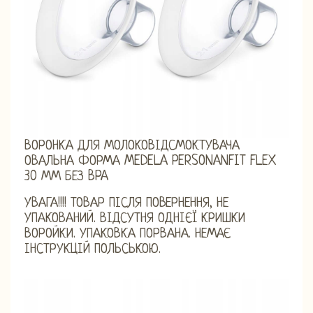
ВОРОНКА ДЛЯ МОЛОКОВІДСМОКТУВАЧА
ОВАЛЬНА ФОРМА MEDELA PERSONANFIT FLEX
30 ММ БЕЗ BPA
УВАГА!!!! ТОВАР ПІСЛЯ ПОВЕРНЕННЯ, НЕ
УПАКОВАНИЙ. ВІДСУТНЯ ОДНІЄЇ КРИШКИ
ВОРОЙКИ. УПАКОВКА ПОРВАНА. НЕМАЄ
ІНСТРУКЦІЙ ПОЛЬСЬКОЮ.