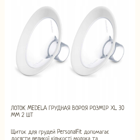
ЛОТОК MEDELA ГРУДНАЯ ВОРОЯ РОЗМІР XL 30
ММ 2 ШТ
Щиток для грудей PersonalFit допомагає
досягти великої кількості молока та