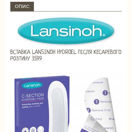
ОПИС
ВСТАВКА LANSINOH HYDROEL ПІСЛЯ КЕСАРЕВОГО
РОЗТИНУ 3599