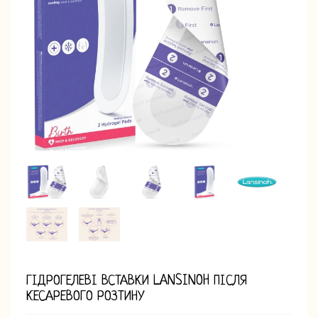
ГІДРОГЕЛЕВІ ВСТАВКИ LANSINOH ПІСЛЯ
КЕСАРЕВОГО РОЗТИНУ