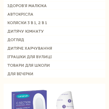
ЗДОРОВ'Я МАЛЮКА
АВТОКРІСЛА
КОЛЯСКИ 3 В 1, 2 В 1
ДИТЯЧУ КІМНАТУ
ДОГЛЯД
ДИТЯЧЕ ХАРЧУВАННЯ
ІГРАШКИ ДЛЯ ВУЛИЦІ
ТОВАРИ ДЛЯ ШКОЛИ
ДЛЯ ВЕЧІРКИ