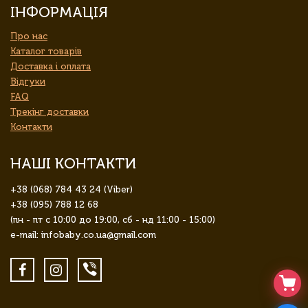
ІНФОРМАЦІЯ
Про нас
Каталог товарів
Доставка і оплата
Відгуки
FAQ
Трекінг доставки
Контакти
НАШІ КОНТАКТИ
+38 (068) 784 43 24 (Viber)
+38 (095) 788 12 68
(пн - пт с 10:00 до 19:00, сб - нд 11:00 - 15:00)
e-mail: infobaby.co.ua@gmail.com