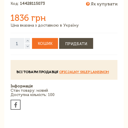
Код:
14428115073
Як купувати
1836 грн
Ціна вказана з доставкою в Україну
КОШИК
ПРИДБАТИ
ВСІ ТОВАРИ ПРОДАВЦЯ
OFICJALNY SKLEP LANSINOH
Інформація
Стан товару: новий
Доступна кількість: 100