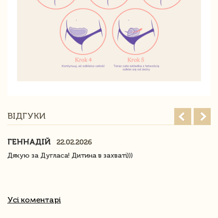
ВІДГУКИ
ГЕННАДІЙ
22.02.2026
Дякую за Дугласа! Дитина в захваті)))
Усі коментарі