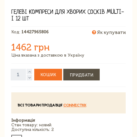
ГЕЛЕВІ КОМПРЕСИ ДЛЯ ХВОРИХ СОСКІВ MULTI-
I 12 ШТ
Код:
14427965806
Як купувати
1462 грн
Ціна вказана з доставкою в Україну
КОШИК
ПРИДБАТИ
ВСІ ТОВАРИ ПРОДАВЦЯ
CONNECTKK
Інформація
Стан товару: новий
Доступна кількість: 2