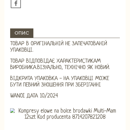
ОПИС
ТОВАР В ОРИГІНАЛЬНІЙ НЕ ЗАПЕЧАТОВАНІЙ
УПАКОВЦІ.
ТОВАР ВІДПОВІДАЄ ХАРАКТЕРИСТИКАМ
ВИРОБНИКА.ВІЗУАЛЬНО, ТЕХНІЧНО ЯК НОВИЙ.
ВІДКРИТА УПАКОВКА - НА УПАКОВЦІ МОЖЕ
БУТИ ПЕВНИЙ ЗНОШЕННЯ ПРИ ЗБЕРІГАННІ
WANOI ДАТА 10/2024