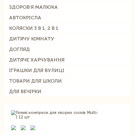
ЗДОРОВ'Я МАЛЮКА
АВТОКРІСЛА
КОЛЯСКИ 3 В 1, 2 В 1
ДИТЯЧУ КІМНАТУ
ДОГЛЯД
ДИТЯЧЕ ХАРЧУВАННЯ
ІГРАШКИ ДЛЯ ВУЛИЦІ
ТОВАРИ ДЛЯ ШКОЛИ
ДЛЯ ВЕЧІРКИ