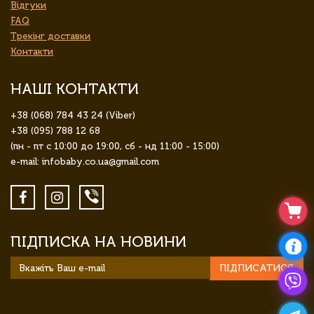
Відгуки
FAQ
Трекінг доставки
Контакти
НАШІ КОНТАКТИ
+38 (068) 784 43 24 (Viber)
+38 (095) 788 12 68
(пн - пт с 10:00 до 19:00, сб - нд 11:00 - 15:00)
e-mail: infobaby.co.ua@gmail.com
ПІДПИСКА НА НОВИНИ
ПІДПИСАТИСЯ