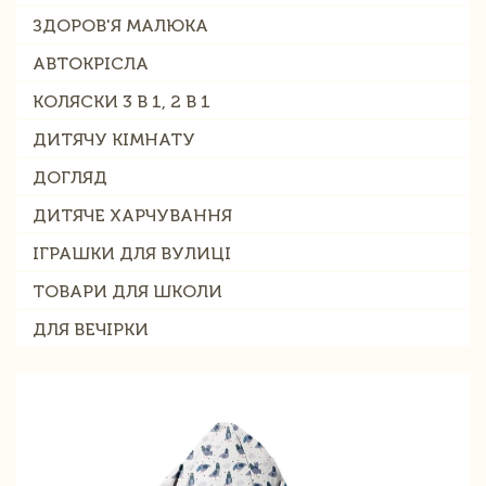
ЗДОРОВ'Я МАЛЮКА
АВТОКРІСЛА
КОЛЯСКИ 3 В 1, 2 В 1
ДИТЯЧУ КІМНАТУ
ДОГЛЯД
ДИТЯЧЕ ХАРЧУВАННЯ
ІГРАШКИ ДЛЯ ВУЛИЦІ
ТОВАРИ ДЛЯ ШКОЛИ
ДЛЯ ВЕЧІРКИ