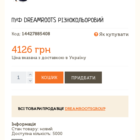
ПУФ DREAMROOTS РІЗНОКОЛЬОРОВИЙ
Код:
14427885408
Як купувати
4126 грн
Ціна вказана з доставкою в Україну
КОШИК
ПРИДБАТИ
ВСІ ТОВАРИ ПРОДАВЦЯ
DREAMROOTSGROUP
Інформація
Стан товару: новий
Доступна кількість: 5000