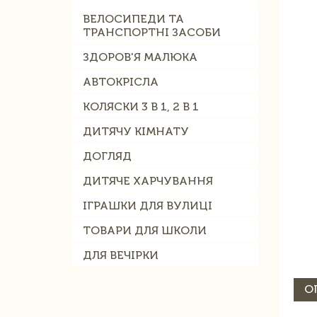
ВЕЛОСИПЕДИ ТА
ТРАНСПОРТНІ ЗАСОБИ
ЗДОРОВ'Я МАЛЮКА
АВТОКРІСЛА
КОЛЯСКИ 3 В 1, 2 В 1
ДИТЯЧУ КІМНАТУ
ДОГЛЯД
ДИТЯЧЕ ХАРЧУВАННЯ
ІГРАШКИ ДЛЯ ВУЛИЦІ
ТОВАРИ ДЛЯ ШКОЛИ
ДЛЯ ВЕЧІРКИ
О