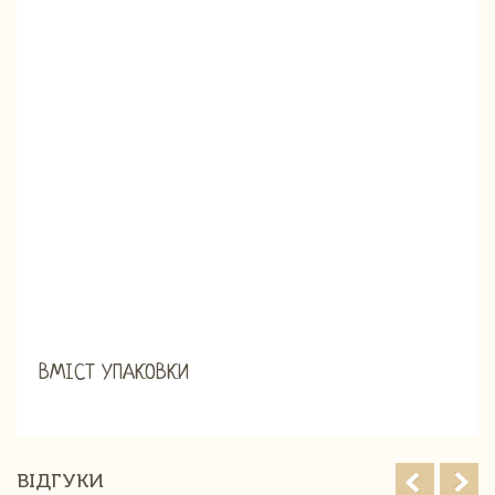
ВМІСТ УПАКОВКИ
ВІДГУКИ