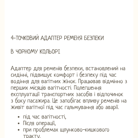
4-ТОЧКОВИЙ АДАПТЕР РЕМЕНЯ БЕЗПЕКИ
В ЧОРНОМУ КОЛЬОРІ
Адаптер для ременів безпеки, встановлений на
сидінні, підвищує комфорт і безпеку під час
водіння для вагітних жінок. Працював відмінно з
перших місяців вагітності. Полегшення
експлуатації транспортних засобів і відпочинок
з боку пасажира. Це запобігає впливу ременів на
живіт вагітної під час гальмування або аварії.
під час вагітності,
Після операції,
при проблемах шлунково-кишкового
тракту.