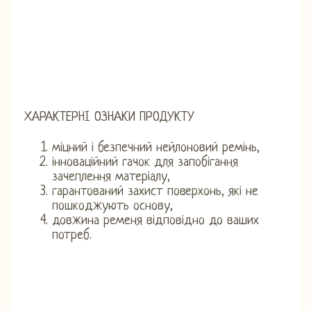
ХАРАКТЕРНІ ОЗНАКИ ПРОДУКТУ
міцний і безпечний нейлоновий ремінь,
інноваційний гачок для запобігання
зачеплення матеріалу,
гарантований захист поверхонь, які не
пошкоджують основу,
довжина ременя відповідно до ваших
потреб.