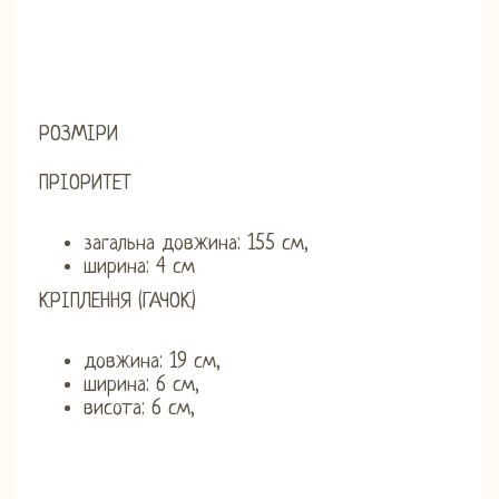
РОЗМІРИ
ПРІОРИТЕТ
загальна довжина: 155 см,
ширина: 4 см
КРІПЛЕННЯ (ГАЧОК)
довжина: 19 см,
ширина: 6 см,
висота: 6 см,