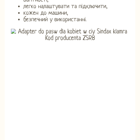
вагітності,
легко налаштувати та підключити,
кожен до машини,
безпечний у використанні.