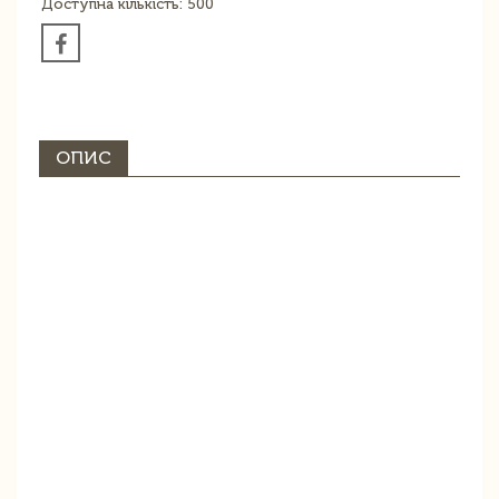
Доступна кількість: 500
ОПИС