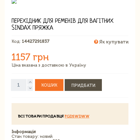
ПЕРЕХІДНИК ДЛЯ РЕМЕНІВ ДЛЯ ВАГІТНИХ
SINDAX ПРЯЖКА
Код:
14427291837
Як купувати
1157 грн
Ціна вказана з доставкою в Україну
КОШИК
ПРИДБАТИ
ВСІ ТОВАРИ ПРОДАВЦЯ
FGDSWDWW
Інформація
Стан товару: новий