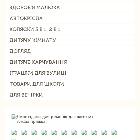
ЗДОРОВ'Я МАЛЮКА
АВТОКРІСЛА
КОЛЯСКИ 3 В 1, 2 В 1
ДИТЯЧУ КІМНАТУ
ДОГЛЯД
ДИТЯЧЕ ХАРЧУВАННЯ
ІГРАШКИ ДЛЯ ВУЛИЦІ
ТОВАРИ ДЛЯ ШКОЛИ
ДЛЯ ВЕЧІРКИ