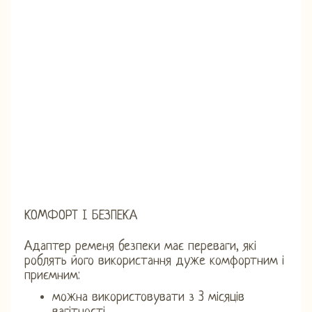
КОМФОРТ І БЕЗПЕКА
Адаптер ременя безпеки має переваги, які
роблять його використання дуже комфортним і
приємним:
можна використовувати з 3 місяців