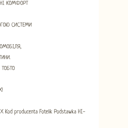
ИНІ КОМФОРТ
ОГОЮ СИСТЕМИ
ОМОБІЛЯ,
ТИНИ.
 ТОБТО
X!