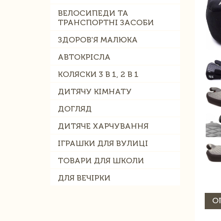
ВЕЛОСИПЕДИ ТА
ТРАНСПОРТНІ ЗАСОБИ
ЗДОРОВ'Я МАЛЮКА
АВТОКРІСЛА
КОЛЯСКИ 3 В 1, 2 В 1
ДИТЯЧУ КІМНАТУ
ДОГЛЯД
ДИТЯЧЕ ХАРЧУВАННЯ
ІГРАШКИ ДЛЯ ВУЛИЦІ
ТОВАРИ ДЛЯ ШКОЛИ
ДЛЯ ВЕЧІРКИ
О