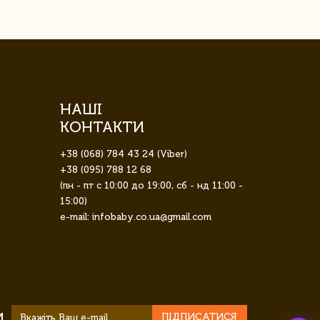
НАШІ
КОНТАКТИ
+38 (068) 784 43 24 (Viber)
+38 (095) 788 12 68
(пн - пт с 10:00 до 19:00, сб - нд 11:00 -
15:00)
e-mail: infobaby.co.ua@gmail.com
И
ПІДПИСАТИСЯ