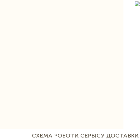
СХЕМА РОБОТИ СЕРВІСУ ДОСТАВКИ 