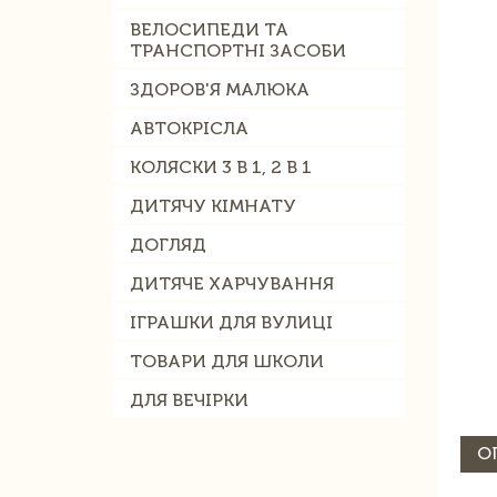
ВЕЛОСИПЕДИ ТА
ТРАНСПОРТНІ ЗАСОБИ
ЗДОРОВ'Я МАЛЮКА
АВТОКРІСЛА
КОЛЯСКИ 3 В 1, 2 В 1
ДИТЯЧУ КІМНАТУ
ДОГЛЯД
ДИТЯЧЕ ХАРЧУВАННЯ
ІГРАШКИ ДЛЯ ВУЛИЦІ
ТОВАРИ ДЛЯ ШКОЛИ
ДЛЯ ВЕЧІРКИ
О