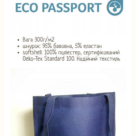
Вага 300г/м2
шнурок: 95% бавовна, 5% еластан
softshell: 100% поліестер, сертифікований
Oeko-Tex Standard 100. Надійний текстиль