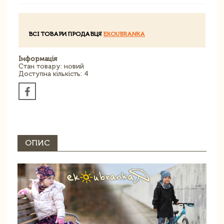
ВСІ ТОВАРИ ПРОДАВЦЯ
EKOUBRANKA
Інформація
Стан товару: новий
Доступна кількість: 4
ОПИС