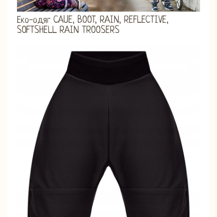
Еко-одяг CAUE, BOOT, RAIN, REFLECTIVE,
SOFTSHELL RAIN TROOSERS