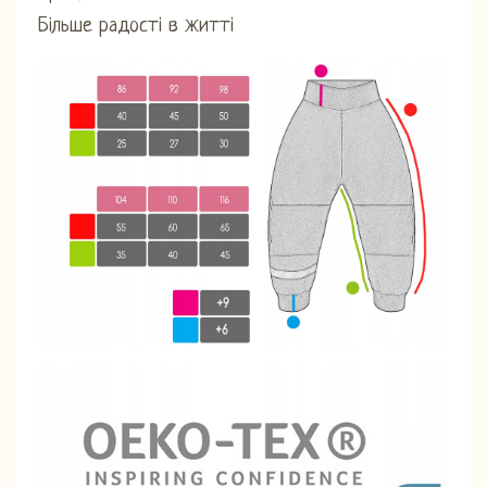
Більше радості в житті