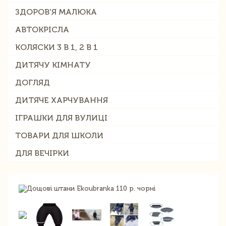
ЗДОРОВ'Я МАЛЮКА
АВТОКРІСЛА
КОЛЯСКИ 3 В 1, 2 В 1
ДИТЯЧУ КІМНАТУ
ДОГЛЯД
ДИТЯЧЕ ХАРЧУВАННЯ
ІГРАШКИ ДЛЯ ВУЛИЦІ
ТОВАРИ ДЛЯ ШКОЛИ
ДЛЯ ВЕЧІРКИ