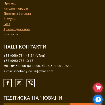
Про нас
Каталог товарів
Доставка і оплата
Відгуки
FAQ
Трекінг доставки
Контакти
НАШІ КОНТАКТИ
+38 (068) 784 43 24 (Viber)
+38 (095) 788 12 68
(пн - пт с 10:00 до 19:00, сб - нд 11:00 - 15:00)
e-mail: infobaby.co.ua@gmail.com
ПІДПИСКА НА НОВИНИ