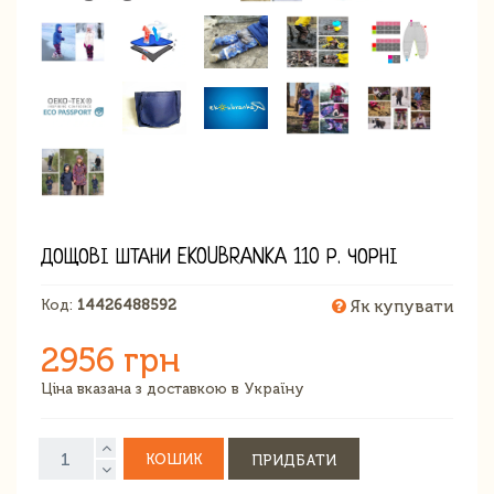
ДОЩОВІ ШТАНИ EKOUBRANKA 110 Р. ЧОРНІ
Код:
14426488592
Як купувати
2956 грн
Ціна вказана з доставкою в Україну
КОШИК
ПРИДБАТИ