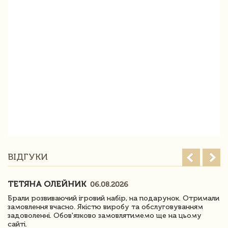
ВІДГУКИ
ТЕТЯНА ОЛЕЙНИК
06.08.2026
Брали розвиваючий ігровий набір, на подарунок. Отримали
замовлення вчасно. Якістю виробу та обслуговуванням
задоволенні. Обов'язково замовлятимемо ще на цьому
сайті.