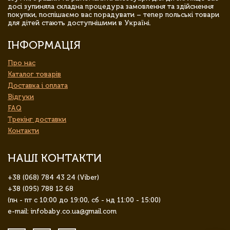
досі зупиняла складна процедура замовлення та здійснення
покупки, поспішаємо вас порадувати – тепер польські товари
для дітей стають доступнішими в Україні.
ІНФОРМАЦІЯ
Про нас
Каталог товарів
Доставка і оплата
Відгуки
FAQ
Трекінг доставки
Контакти
НАШІ КОНТАКТИ
+38 (068) 784 43 24 (Viber)
+38 (095) 788 12 68
(пн - пт с 10:00 до 19:00, сб - нд 11:00 - 15:00)
e-mail: infobaby.co.ua@gmail.com