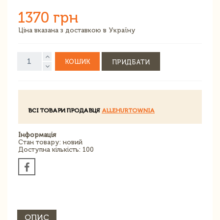
1370 грн
Ціна вказана з доставкою в Україну
КОШИК
ПРИДБАТИ
ВСІ ТОВАРИ ПРОДАВЦЯ
ALLEHURTOWNIA
Інформація
Стан товару: новий
Доступна кількість: 100
ОПИС