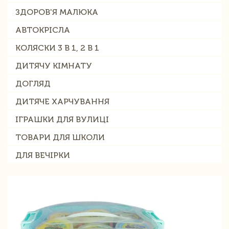
ЗДОРОВ'Я МАЛЮКА
АВТОКРІСЛА
КОЛЯСКИ 3 В 1, 2 В 1
ДИТЯЧУ КІМНАТУ
ДОГЛЯД
ДИТЯЧЕ ХАРЧУВАННЯ
ІГРАШКИ ДЛЯ ВУЛИЦІ
ТОВАРИ ДЛЯ ШКОЛИ
ДЛЯ ВЕЧІРКИ