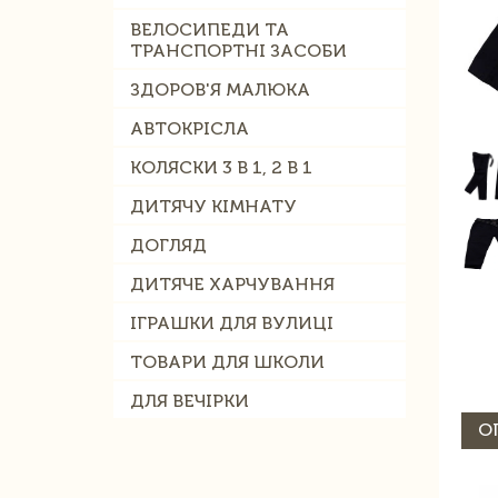
ВЕЛОСИПЕДИ ТА
ТРАНСПОРТНІ ЗАСОБИ
ЗДОРОВ'Я МАЛЮКА
АВТОКРІСЛА
КОЛЯСКИ 3 В 1, 2 В 1
ДИТЯЧУ КІМНАТУ
ДОГЛЯД
ДИТЯЧЕ ХАРЧУВАННЯ
ІГРАШКИ ДЛЯ ВУЛИЦІ
ТОВАРИ ДЛЯ ШКОЛИ
ДЛЯ ВЕЧІРКИ
О