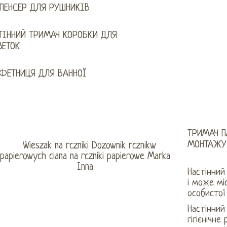
ПЕНСЕР ДЛЯ РУШНИКІВ
ТІННИЙ ТРИМАЧ КОРОБКИ ДЛЯ
ВЕТОК
ФЕТНИЦЯ ДЛЯ ВАННОЇ
ТРИМАЧ П
МОНТАЖУ
Настінний
і може мі
особистої 
Настінний
гігієнічне