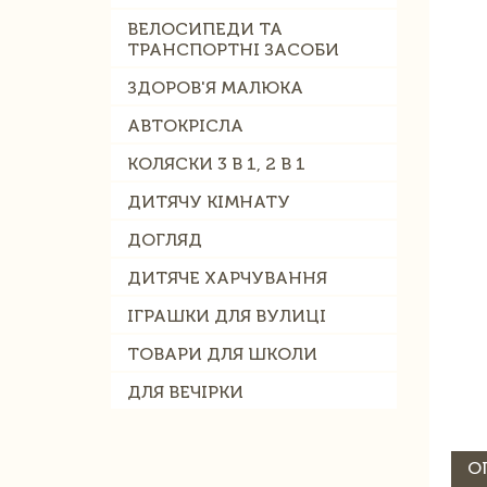
ВЕЛОСИПЕДИ ТА
ТРАНСПОРТНІ ЗАСОБИ
ЗДОРОВ'Я МАЛЮКА
АВТОКРІСЛА
КОЛЯСКИ 3 В 1, 2 В 1
ДИТЯЧУ КІМНАТУ
ДОГЛЯД
ДИТЯЧЕ ХАРЧУВАННЯ
ІГРАШКИ ДЛЯ ВУЛИЦІ
ТОВАРИ ДЛЯ ШКОЛИ
ДЛЯ ВЕЧІРКИ
О