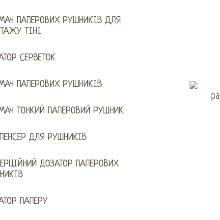
МАЧ ПАПЕРОВИХ РУШНИКІВ ДЛЯ
ТАЖУ ТІНІ
АТОР СЕРВЕТОК
МАЧ ПАПЕРОВИХ РУШНИКІВ
МАЧ ТОНКИЙ ПАПЕРОВИЙ РУШНИК
ПЕНСЕР ДЛЯ РУШНИКІВ
ЕРЦІЙНИЙ ДОЗАТОР ПАПЕРОВИХ
НИКІВ
АТОР ПАПЕРУ