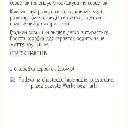
серветок полегшує упорядкування серветок.
Компактний розмір, легко відкривається і
розміщує багато видів серветок, зручний і
практичний у використанні.
Гладкий зовнішній вигляд легко витирається.
Проста коробка для серветок робить ваше
життя зручнішим.
СПИСОК ПАКЕТІВ
1 x коробка серветок (розмір)