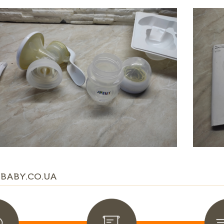
BABY.CO.UA