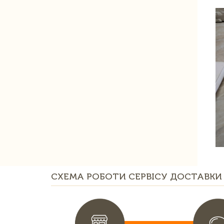
СХЕМА РОБОТИ СЕРВІСУ ДОСТАВКИ 