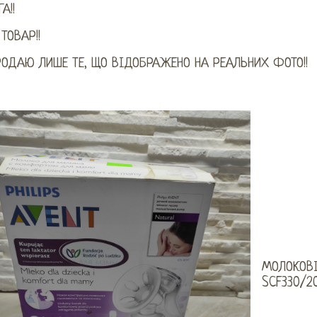
А!!
ТОВАР!!
РОДАЮ ЛИШЕ ТЕ, ЩО ВІДОБРАЖЕНО НА РЕАЛЬНИХ ФОТО!!
МОЛОКОВІ
SCF330/2