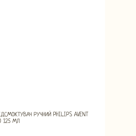
ДСМОКТУВАЧ РУЧНИЙ PHILIPS AVENT
0 125 МЛ