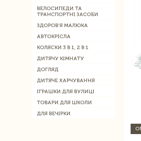
ВЕЛОСИПЕДИ ТА
ТРАНСПОРТНІ ЗАСОБИ
ЗДОРОВ'Я МАЛЮКА
АВТОКРІСЛА
КОЛЯСКИ 3 В 1, 2 В 1
ДИТЯЧУ КІМНАТУ
ДОГЛЯД
ДИТЯЧЕ ХАРЧУВАННЯ
ІГРАШКИ ДЛЯ ВУЛИЦІ
ТОВАРИ ДЛЯ ШКОЛИ
ДЛЯ ВЕЧІРКИ
О