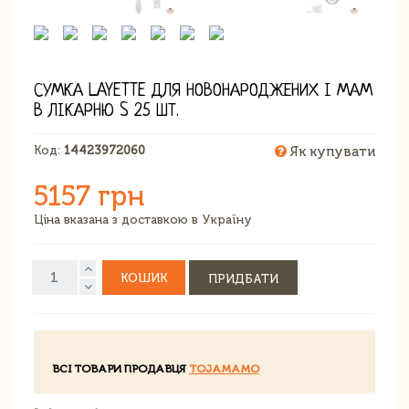
СУМКА LAYETTE ДЛЯ НОВОНАРОДЖЕНИХ І МАМ
В ЛІКАРНЮ S 25 ШТ.
Код:
14423972060
Як купувати
5157 грн
Ціна вказана з доставкою в Україну
КОШИК
ПРИДБАТИ
ВСІ ТОВАРИ ПРОДАВЦЯ
TOJAMAMO