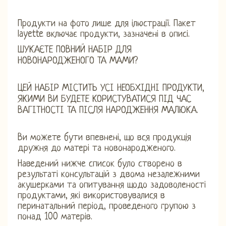
Продукти на фото лише для ілюстрації. Пакет
layette включає продукти, зазначені в описі.
ШУКАЄТЕ ПОВНИЙ НАБІР ДЛЯ
НОВОНАРОДЖЕНОГО ТА МАМИ?
ЦЕЙ НАБІР МІСТИТЬ УСІ НЕОБХІДНІ ПРОДУКТИ,
ЯКИМИ ВИ БУДЕТЕ КОРИСТУВАТИСЯ ПІД ЧАС
ВАГІТНОСТІ ТА ПІСЛЯ НАРОДЖЕННЯ МАЛЮКА.
Ви можете бути впевнені, що вся продукція
дружня до матері та новонародженого.
Наведений нижче список було створено в
результаті консультацій з двома незалежними
акушерками та опитування щодо задоволеності
продуктами, які використовувалися в
перинатальний період, проведеного групою з
понад 100 матерів.