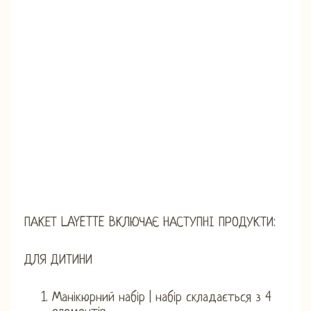
ПАКЕТ LAYETTE ВКЛЮЧАЄ НАСТУПНІ ПРОДУКТИ:
ДЛЯ ДИТИНИ
Манікюрний набір | набір складається з 4