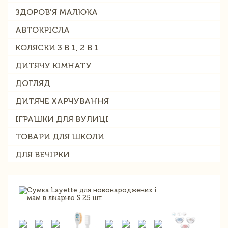
ЗДОРОВ'Я МАЛЮКА
АВТОКРІСЛА
КОЛЯСКИ 3 В 1, 2 В 1
ДИТЯЧУ КІМНАТУ
ДОГЛЯД
ДИТЯЧЕ ХАРЧУВАННЯ
ІГРАШКИ ДЛЯ ВУЛИЦІ
ТОВАРИ ДЛЯ ШКОЛИ
ДЛЯ ВЕЧІРКИ