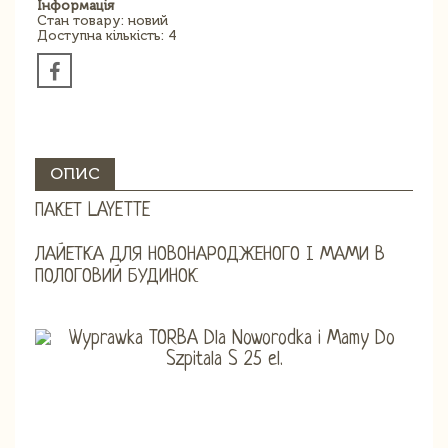
Інформація
Стан товару: новий
Доступна кількість: 4
ОПИС
ПАКЕТ LAYETTE
ЛАЙЕТКА ДЛЯ НОВОНАРОДЖЕНОГО І МАМИ В
ПОЛОГОВИЙ БУДИНОК