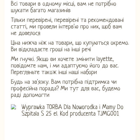
Всі товари в одному місці, вам не потрібно
шукати багато магазинів
Тільки перевірені, перевірені та рекомендовані
статті, ми провели інтерв'ю про них, щоб вам
не довелося
Ціна нижча ніж на товари, що купуються окремо.
Ви відкладаєте гроші на інші речі
Ми гнучкі. Якщо ви хочете змінити layette,
повідомте нам, і ми адаптуємо його до вас.
Перегляньте також інші наші набори
Будь на зв'язку. Вам потрібна підтримка чи
професійна порада? Ми тут для вас, будемо
раді допомогти