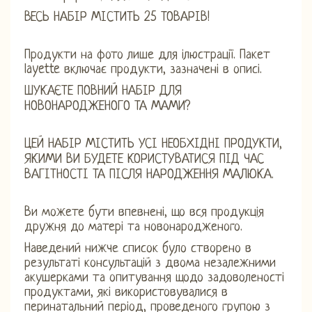
ВЕСЬ НАБІР МІСТИТЬ 25 ТОВАРІВ!
Продукти на фото лише для ілюстрації. Пакет
layette включає продукти, зазначені в описі.
ШУКАЄТЕ ПОВНИЙ НАБІР ДЛЯ
НОВОНАРОДЖЕНОГО ТА МАМИ?
ЦЕЙ НАБІР МІСТИТЬ УСІ НЕОБХІДНІ ПРОДУКТИ,
ЯКИМИ ВИ БУДЕТЕ КОРИСТУВАТИСЯ ПІД ЧАС
ВАГІТНОСТІ ТА ПІСЛЯ НАРОДЖЕННЯ МАЛЮКА.
Ви можете бути впевнені, що вся продукція
дружня до матері та новонародженого.
Наведений нижче список було створено в
результаті консультацій з двома незалежними
акушерками та опитування щодо задоволеності
продуктами, які використовувалися в
перинатальний період, проведеного групою з