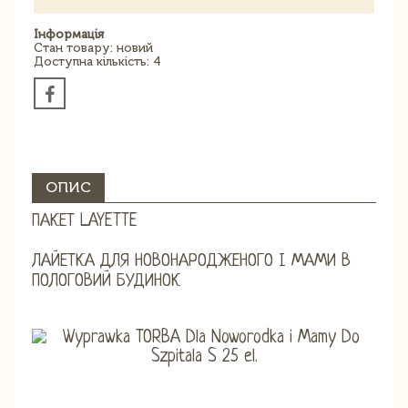
Інформація
Стан товару: новий
Доступна кількість: 4
ОПИС
ПАКЕТ LAYETTE
ЛАЙЕТКА ДЛЯ НОВОНАРОДЖЕНОГО І МАМИ В
ПОЛОГОВИЙ БУДИНОК