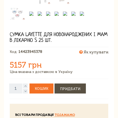
СУМКА LAYETTE ДЛЯ НОВОНАРОДЖЕНИХ І МАМ
В ЛІКАРНЮ S 25 ШТ.
Код:
14423945378
Як купувати
5157 грн
Ціна вказана з доставкою в Україну
КОШИК
ПРИДБАТИ
ВСІ ТОВАРИ ПРОДАВЦЯ
TOJAMAMO