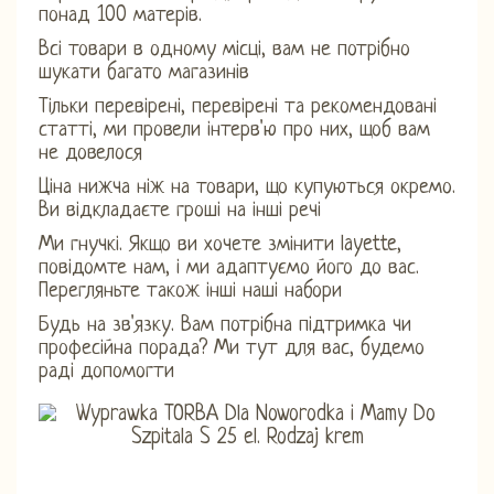
понад 100 матерів.
Всі товари в одному місці, вам не потрібно
шукати багато магазинів
Тільки перевірені, перевірені та рекомендовані
статті, ми провели інтерв'ю про них, щоб вам
не довелося
Ціна нижча ніж на товари, що купуються окремо.
Ви відкладаєте гроші на інші речі
Ми гнучкі. Якщо ви хочете змінити layette,
повідомте нам, і ми адаптуємо його до вас.
Перегляньте також інші наші набори
Будь на зв'язку. Вам потрібна підтримка чи
професійна порада? Ми тут для вас, будемо
раді допомогти