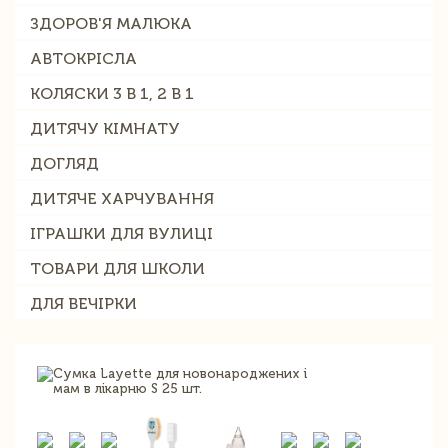
ЗДОРОВ'Я МАЛЮКА
АВТОКРІСЛА
КОЛЯСКИ 3 В 1, 2 В 1
ДИТЯЧУ КІМНАТУ
ДОГЛЯД
ДИТЯЧЕ ХАРЧУВАННЯ
ІГРАШКИ ДЛЯ ВУЛИЦІ
ТОВАРИ ДЛЯ ШКОЛИ
ДЛЯ ВЕЧІРКИ