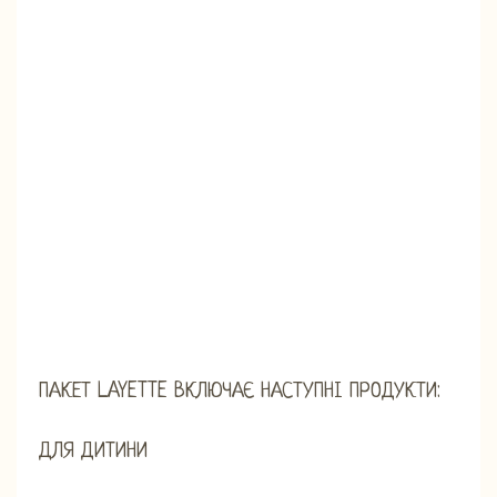
ПАКЕТ LAYETTE ВКЛЮЧАЄ НАСТУПНІ ПРОДУКТИ:
ДЛЯ ДИТИНИ