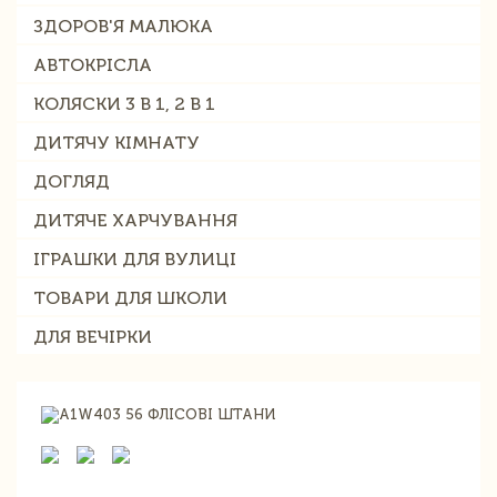
ЗДОРОВ'Я МАЛЮКА
АВТОКРІСЛА
КОЛЯСКИ 3 В 1, 2 В 1
ДИТЯЧУ КІМНАТУ
ДОГЛЯД
ДИТЯЧЕ ХАРЧУВАННЯ
ІГРАШКИ ДЛЯ ВУЛИЦІ
ТОВАРИ ДЛЯ ШКОЛИ
ДЛЯ ВЕЧІРКИ