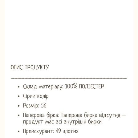
ОПИС ПРОДУКТУ
_____________________________________
Склад матеріалу: 100% ПОЛІЕСТЕР
Сірий колір
Розмір: 56
Паперова бірка: Паперова бирка відсутня –
продукт має всі внутрішні бирки.
Прейскурант: 49 злотих