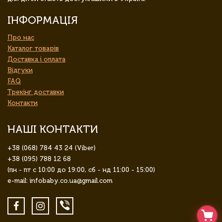
ІНФОРМАЦІЯ
Про нас
Каталог товарів
Доставка і оплата
Відгуки
FAQ
Трекінг доставки
Контакти
НАШІ КОНТАКТИ
+38 (068) 784 43 24 (Viber)
+38 (095) 788 12 68
(пн - пт с 10:00 до 19:00, сб - нд 11:00 - 15:00)
e-mail: infobaby.co.ua@gmail.com