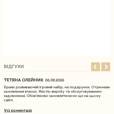
ВІДГУКИ
ТЕТЯНА ОЛЕЙНИК
06.08.2026
Брали розвиваючий ігровий набір, на подарунок. Отримали
замовлення вчасно. Якістю виробу та обслуговуванням
задоволенні. Обов'язково замовлятимемо ще на цьому
сайті.
Усі коментарі