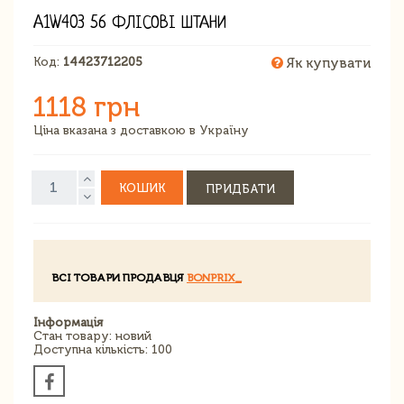
A1W403 56 ФЛІСОВІ ШТАНИ
Код:
14423712205
Як купувати
1118 грн
Ціна вказана з доставкою в Україну
КОШИК
ПРИДБАТИ
ВСІ ТОВАРИ ПРОДАВЦЯ
BONPRIX_
Інформація
Стан товару: новий
Доступна кількість: 100