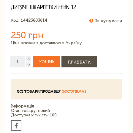
ДИТЯЧІ ШКАРПЕТКИ FEHN 12
Код:
14423603614
Як купувати
250 грн
Ціна вказана з доставкою в Україну
КОШИК
ПРИДБАТИ
ВСІ ТОВАРИ ПРОДАВЦЯ
GOODFIRMA1
Інформація
Стан товару: новий
Доступна кількість: 100