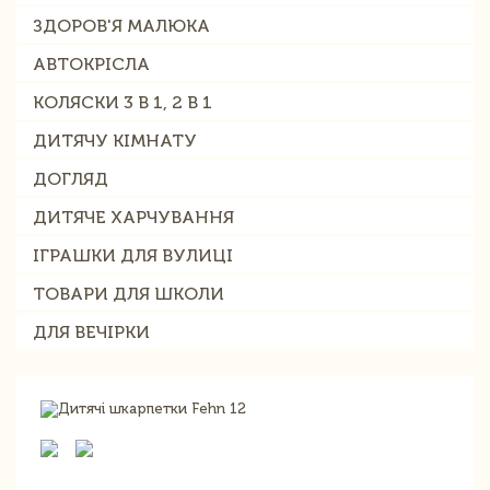
ЗДОРОВ'Я МАЛЮКА
АВТОКРІСЛА
КОЛЯСКИ 3 В 1, 2 В 1
ДИТЯЧУ КІМНАТУ
ДОГЛЯД
ДИТЯЧЕ ХАРЧУВАННЯ
ІГРАШКИ ДЛЯ ВУЛИЦІ
ТОВАРИ ДЛЯ ШКОЛИ
ДЛЯ ВЕЧІРКИ