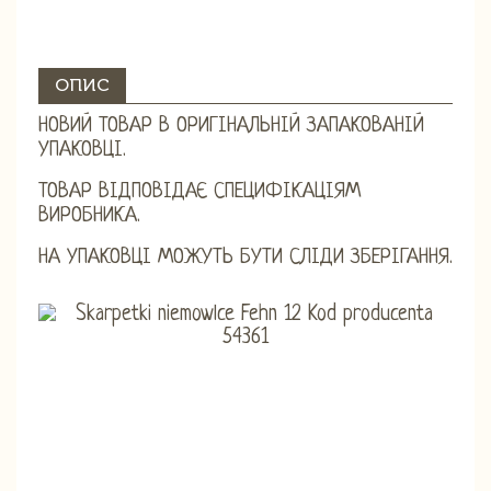
ОПИС
НОВИЙ ТОВАР В ОРИГІНАЛЬНІЙ ЗАПАКОВАНІЙ
УПАКОВЦІ.
ТОВАР ВІДПОВІДАЄ СПЕЦИФІКАЦІЯМ
ВИРОБНИКА.
НА УПАКОВЦІ МОЖУТЬ БУТИ СЛІДИ ЗБЕРІГАННЯ.