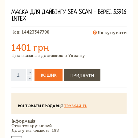
МАСКА ДЛЯ ДАЙВІНГУ SEA SCAN - ВЕРЕС 55916
INTEX
Код:
14423347790
Як купувати
1401 грн
Ціна вказана з доставкою в Україну
КОШИК
ПРИДБАТИ
ВСІ ТОВАРИ ПРОДАВЦЯ
TRYSKAJ-PL
Інформація
Стан товару: новий
Доступна кількість: 198