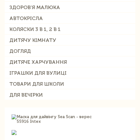
ЗДОРОВ'Я МАЛЮКА
АВТОКРІСЛА
КОЛЯСКИ 3 В 1, 2 В 1
ДИТЯЧУ КІМНАТУ
ДОГЛЯД
ДИТЯЧЕ ХАРЧУВАННЯ
ІГРАШКИ ДЛЯ ВУЛИЦІ
ТОВАРИ ДЛЯ ШКОЛИ
ДЛЯ ВЕЧІРКИ