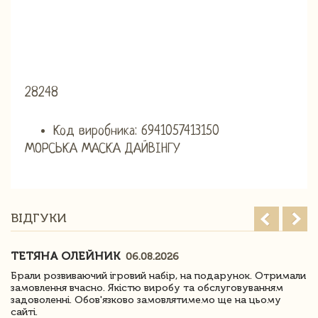
28248
Код виробника: 6941057413150
МОРСЬКА МАСКА ДАЙВІНГУ
ВІДГУКИ
ТЕТЯНА ОЛЕЙНИК
06.08.2026
Брали розвиваючий ігровий набір, на подарунок. Отримали
замовлення вчасно. Якістю виробу та обслуговуванням
задоволенні. Обов'язково замовлятимемо ще на цьому
сайті.