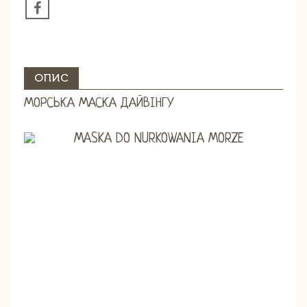
ОПИС
МОРСЬКА МАСКА ДАЙВІНГУ