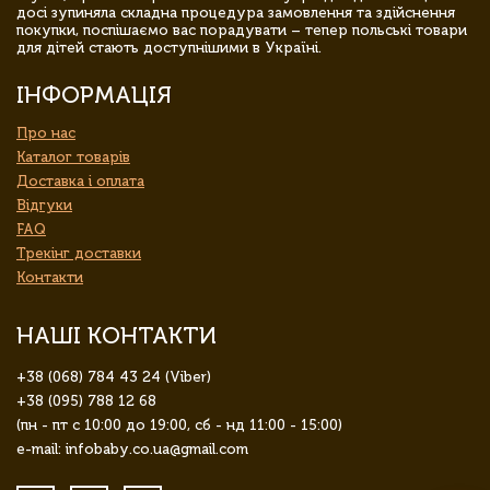
досі зупиняла складна процедура замовлення та здійснення
покупки, поспішаємо вас порадувати – тепер польські товари
для дітей стають доступнішими в Україні.
ІНФОРМАЦІЯ
Про нас
Каталог товарів
Доставка і оплата
Відгуки
FAQ
Трекінг доставки
Контакти
НАШІ КОНТАКТИ
+38 (068) 784 43 24 (Viber)
+38 (095) 788 12 68
(пн - пт с 10:00 до 19:00, сб - нд 11:00 - 15:00)
e-mail: infobaby.co.ua@gmail.com