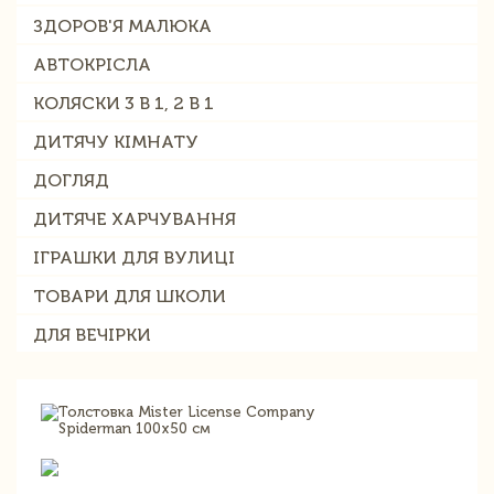
ЗДОРОВ'Я МАЛЮКА
АВТОКРІСЛА
КОЛЯСКИ 3 В 1, 2 В 1
ДИТЯЧУ КІМНАТУ
ДОГЛЯД
ДИТЯЧЕ ХАРЧУВАННЯ
ІГРАШКИ ДЛЯ ВУЛИЦІ
ТОВАРИ ДЛЯ ШКОЛИ
ДЛЯ ВЕЧІРКИ