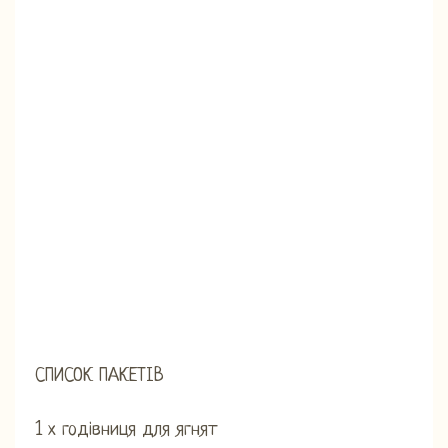
СПИСОК ПАКЕТІВ
1 х годівниця для ягнят