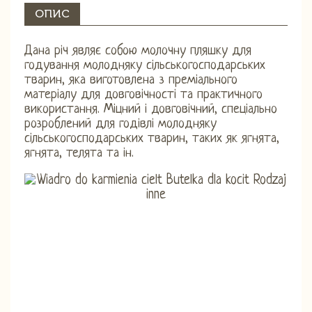
ОПИС
Дана річ являє собою молочну пляшку для
годування молодняку ​​сільськогосподарських
тварин, яка виготовлена ​​з преміального
матеріалу для довговічності та практичного
використання. Міцний і довговічний, спеціально
розроблений для годівлі молодняку ​​
сільськогосподарських тварин, таких як ягнята,
ягнята, телята та ін.