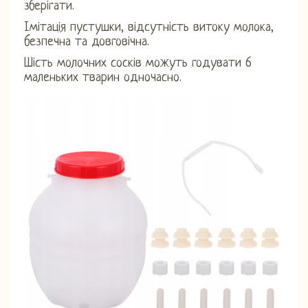
зберігати.
Імітація пустушки, відсутність витоку молока,
безпечна та довговічна.
Шість молочних сосків можуть годувати 6
маленьких тварин одночасно.