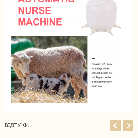
ВІДГУКИ