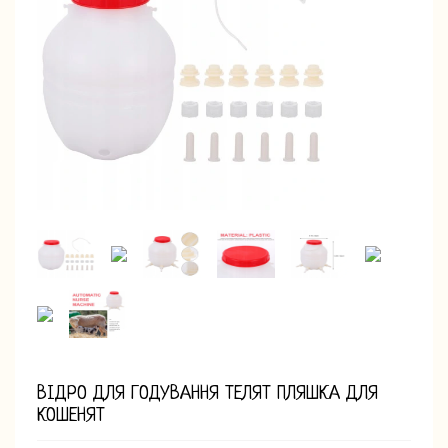
ВІДРО ДЛЯ ГОДУВАННЯ ТЕЛЯТ ПЛЯШКА ДЛЯ
КОШЕНЯТ