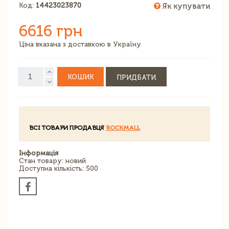
Код:
14423023870
Як купувати
6616 грн
Ціна вказана з доставкою в Україну
КОШИК
ПРИДБАТИ
ВСІ ТОВАРИ ПРОДАВЦЯ
ROCKMALL
Інформація
Стан товару: новий
Доступна кількість: 500