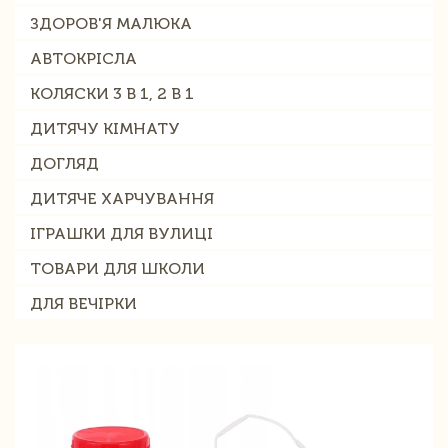
ЗДОРОВ'Я МАЛЮКА
АВТОКРІСЛА
КОЛЯСКИ 3 В 1, 2 В 1
ДИТЯЧУ КІМНАТУ
ДОГЛЯД
ДИТЯЧЕ ХАРЧУВАННЯ
ІГРАШКИ ДЛЯ ВУЛИЦІ
ТОВАРИ ДЛЯ ШКОЛИ
ДЛЯ ВЕЧІРКИ