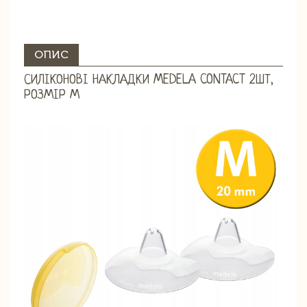
ОПИС
СИЛІКОНОВІ НАКЛАДКИ MEDELA CONTACT 2ШТ,
РОЗМІР М