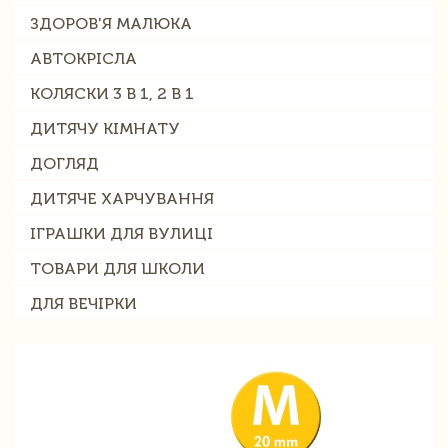
ЗДОРОВ'Я МАЛЮКА
АВТОКРІСЛА
КОЛЯСКИ 3 В 1, 2 В 1
ДИТЯЧУ КІМНАТУ
ДОГЛЯД
ДИТЯЧЕ ХАРЧУВАННЯ
ІГРАШКИ ДЛЯ ВУЛИЦІ
ТОВАРИ ДЛЯ ШКОЛИ
ДЛЯ ВЕЧІРКИ