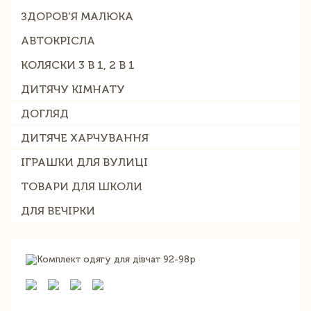
ЗДОРОВ'Я МАЛЮКА
АВТОКРІСЛА
КОЛЯСКИ 3 В 1, 2 В 1
ДИТЯЧУ КІМНАТУ
ДОГЛЯД
ДИТЯЧЕ ХАРЧУВАННЯ
ІГРАШКИ ДЛЯ ВУЛИЦІ
ТОВАРИ ДЛЯ ШКОЛИ
ДЛЯ ВЕЧІРКИ