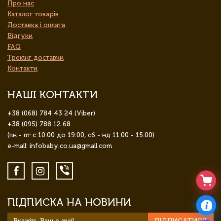
Про нас
Каталог товарів
Доставка і оплата
Відгуки
FAQ
Трекінг доставки
Контакти
НАШІ КОНТАКТИ
+38 (068) 784 43 24 (Viber)
+38 (095) 788 12 68
(пн - пт с 10:00 до 19:00, сб - нд 11:00 - 15:00)
e-mail: infobaby.co.ua@gmail.com
ПІДПИСКА НА НОВИНИ
ПІДПИСАТИСЯ