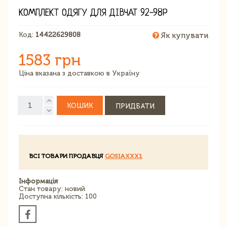
КОМПЛЕКТ ОДЯГУ ДЛЯ ДІВЧАТ 92-98Р
Код:
14422629808
Як купувати
1583 грн
Ціна вказана з доставкою в Україну
КОШИК
ПРИДБАТИ
ВСІ ТОВАРИ ПРОДАВЦЯ
GOSIAXXX1
Інформація
Стан товару: новий
Доступна кількість: 100