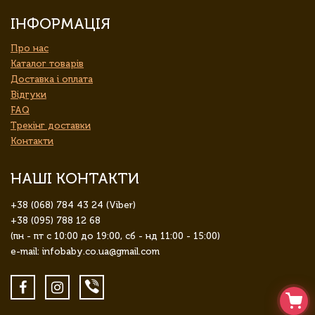
ІНФОРМАЦІЯ
Про нас
Каталог товарів
Доставка і оплата
Відгуки
FAQ
Трекінг доставки
Контакти
НАШІ КОНТАКТИ
+38 (068) 784 43 24 (Viber)
+38 (095) 788 12 68
(пн - пт с 10:00 до 19:00, сб - нд 11:00 - 15:00)
e-mail: infobaby.co.ua@gmail.com