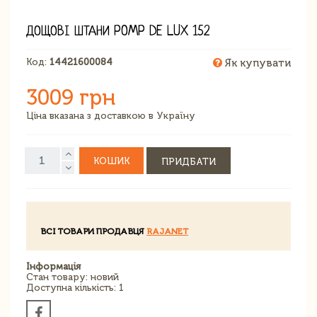
ДОЩОВІ ШТАНИ POMP DE LUX 152
Код:
14421600084
Як купувати
3009 грн
Ціна вказана з доставкою в Україну
КОШИК
ПРИДБАТИ
ВСІ ТОВАРИ ПРОДАВЦЯ
RAJANET
Інформація
Стан товару: новий
Доступна кількість: 1