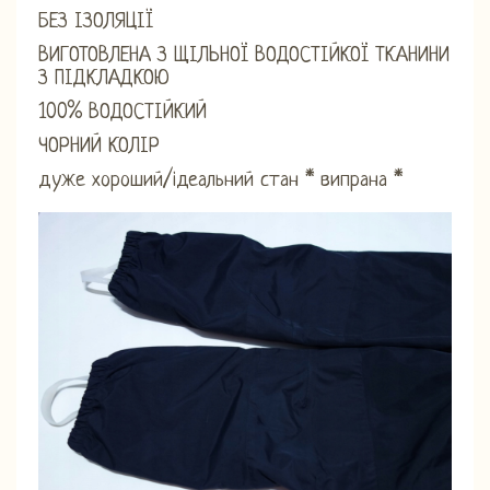
БЕЗ ІЗОЛЯЦІЇ
ВИГОТОВЛЕНА З ЩІЛЬНОЇ ВОДОСТІЙКОЇ ТКАНИНИ
З ПІДКЛАДКОЮ
100% ВОДОСТІЙКИЙ
ЧОРНИЙ КОЛІР
дуже хороший/ідеальний стан * випрана *