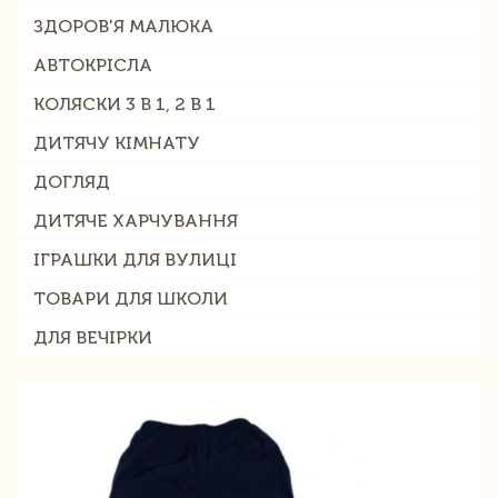
ЗДОРОВ'Я МАЛЮКА
АВТОКРІСЛА
КОЛЯСКИ 3 В 1, 2 В 1
ДИТЯЧУ КІМНАТУ
ДОГЛЯД
ДИТЯЧЕ ХАРЧУВАННЯ
ІГРАШКИ ДЛЯ ВУЛИЦІ
ТОВАРИ ДЛЯ ШКОЛИ
ДЛЯ ВЕЧІРКИ