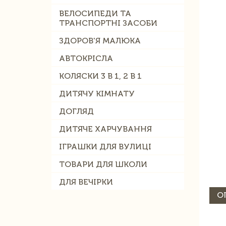
ВЕЛОСИПЕДИ ТА
ТРАНСПОРТНІ ЗАСОБИ
ЗДОРОВ'Я МАЛЮКА
АВТОКРІСЛА
КОЛЯСКИ 3 В 1, 2 В 1
ДИТЯЧУ КІМНАТУ
ДОГЛЯД
ДИТЯЧЕ ХАРЧУВАННЯ
ІГРАШКИ ДЛЯ ВУЛИЦІ
ТОВАРИ ДЛЯ ШКОЛИ
ДЛЯ ВЕЧІРКИ
О