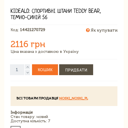
KIDEALO: СПОРТИВНІ ШТАНИ TEDDY BEAR,
ТЕМНО-СИНІЙ 56
Код:
14421270729
Як купувати
2116 грн
Ціна вказана з доставкою в Україну
КОШИК
ПРИДБАТИ
ВСІ ТОВАРИ ПРОДАВЦЯ
NOSKI_NOSKI_PL
Інформація
Стан товару: новий
Доступна кількість: 7