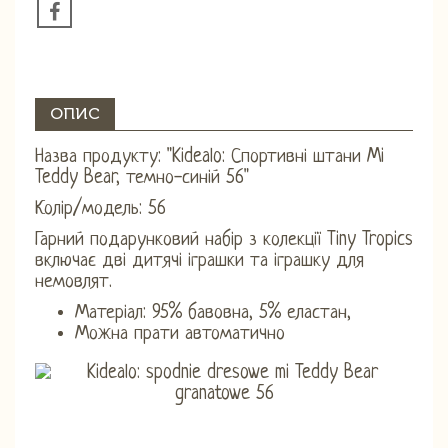
ОПИС
Назва продукту: "Kidealo: Спортивні штани Mi
Teddy Bear, темно-синій 56"
Колір/модель: 56
Гарний подарунковий набір з колекції Tiny Tropics
включає дві дитячі іграшки та іграшку для
немовлят.
Матеріал: 95% бавовна, 5% еластан,
Можна прати автоматично