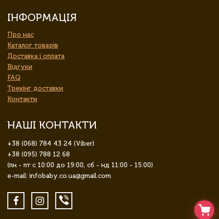
ІНФОРМАЦІЯ
Про нас
Каталог товарів
Доставка і оплата
Відгуки
FAQ
Трекінг доставки
Контакти
НАШІ КОНТАКТИ
+38 (068) 784 43 24 (Viber)
+38 (095) 788 12 68
(пн - пт с 10:00 до 19:00, сб - нд 11:00 - 15:00)
e-mail: infobaby.co.ua@gmail.com