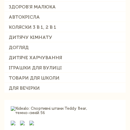
ЗДОРОВ'Я МАЛЮКА
АВТОКРІСЛА
КОЛЯСКИ 3 В 1, 2 В 1
ДИТЯЧУ КІМНАТУ
ДОГЛЯД
ДИТЯЧЕ ХАРЧУВАННЯ
ІГРАШКИ ДЛЯ ВУЛИЦІ
ТОВАРИ ДЛЯ ШКОЛИ
ДЛЯ ВЕЧІРКИ