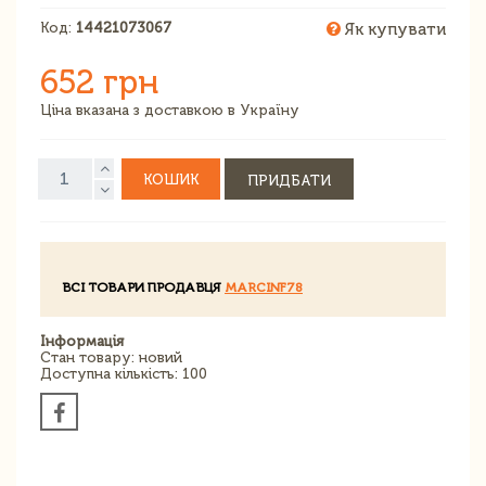
Код:
14421073067
Як купувати
652 грн
Ціна вказана з доставкою в Україну
КОШИК
ПРИДБАТИ
ВСІ ТОВАРИ ПРОДАВЦЯ
MARCINF78
Інформація
Стан товару: новий
Доступна кількість: 100