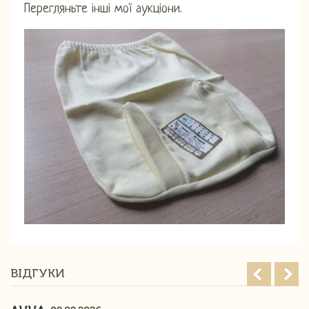
Перегляньте інші мої аукціони.
ВІДГУКИ