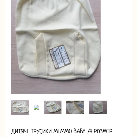
ДИТЯЧІ ТРУСИКИ MIMMO BABY 74 РОЗМІР