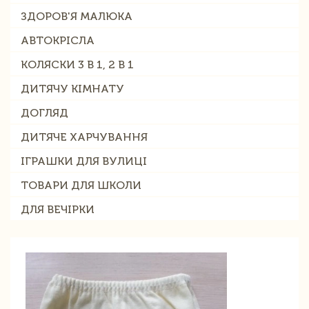
ЗДОРОВ'Я МАЛЮКА
АВТОКРІСЛА
КОЛЯСКИ 3 В 1, 2 В 1
ДИТЯЧУ КІМНАТУ
ДОГЛЯД
ДИТЯЧЕ ХАРЧУВАННЯ
ІГРАШКИ ДЛЯ ВУЛИЦІ
ТОВАРИ ДЛЯ ШКОЛИ
ДЛЯ ВЕЧІРКИ