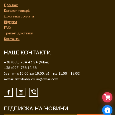
Про нас
Каталог товарів
Доставка і оплата
Відгуки
FAQ
Трекінг доставки
Контакти
НАШІ КОНТАКТИ
+38 (068) 784 43 24 (Viber)
+38 (095) 788 12 68
(пн - пт с 10:00 до 19:00, сб - нд 11:00 - 15:00)
e-mail: infobaby.co.ua@gmail.com
ПІДПИСКА НА НОВИНИ