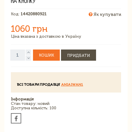
НА КНОПКУ
Код:
14420880921
Як купувати
1060 грн
Ціна вказана з доставкою в Україну
КОШИК
ПРИДБАТИ
ВСІ ТОВАРИ ПРОДАВЦЯ
ANIAIWAN1
Інформація
Стан товару: новий
Доступна кількість: 100