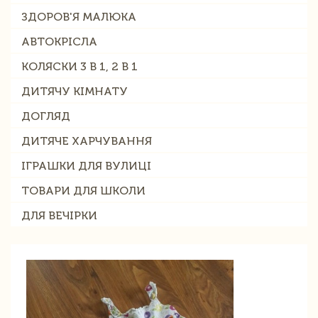
ЗДОРОВ'Я МАЛЮКА
АВТОКРІСЛА
КОЛЯСКИ 3 В 1, 2 В 1
ДИТЯЧУ КІМНАТУ
ДОГЛЯД
ДИТЯЧЕ ХАРЧУВАННЯ
ІГРАШКИ ДЛЯ ВУЛИЦІ
ТОВАРИ ДЛЯ ШКОЛИ
ДЛЯ ВЕЧІРКИ