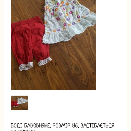
БОДІ БАВОВНЯНЕ, РОЗМІР 86, ЗАСТІБАЄТЬСЯ