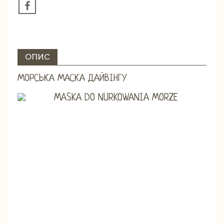
ОПИС
МОРСЬКА МАСКА ДАЙВІНГУ