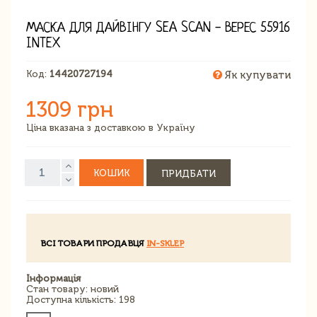
МАСКА ДЛЯ ДАЙВІНГУ SEA SCAN - ВЕРЕС 55916
INTEX
Код:
14420727194
Як купувати
1309 грн
Ціна вказана з доставкою в Україну
КОШИК
ПРИДБАТИ
ВСІ ТОВАРИ ПРОДАВЦЯ
IN-SKLEP
Інформація
Стан товару: новий
Доступна кількість: 198