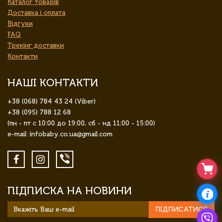
Каталог товарів
Доставка і оплата
Відгуки
FAQ
Трекінг доставки
Контакти
НАШІ КОНТАКТИ
+38 (068) 784 43 24 (Viber)
+38 (095) 788 12 68
(пн - пт с 10:00 до 19:00, сб - нд 11:00 - 15:00)
e-mail: infobaby.co.ua@gmail.com
ПІДПИСКА НА НОВИНИ
ПІДПИСАТИСЯ