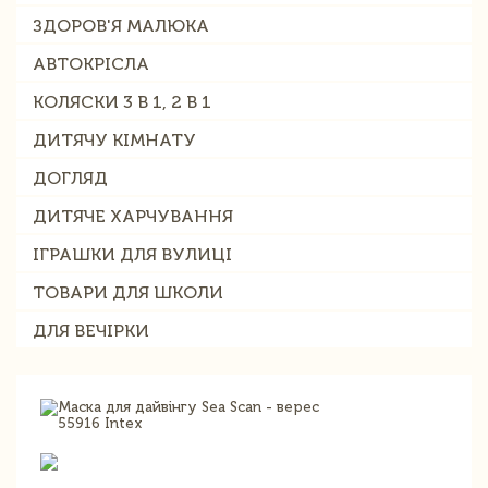
ЗДОРОВ'Я МАЛЮКА
АВТОКРІСЛА
КОЛЯСКИ 3 В 1, 2 В 1
ДИТЯЧУ КІМНАТУ
ДОГЛЯД
ДИТЯЧЕ ХАРЧУВАННЯ
ІГРАШКИ ДЛЯ ВУЛИЦІ
ТОВАРИ ДЛЯ ШКОЛИ
ДЛЯ ВЕЧІРКИ