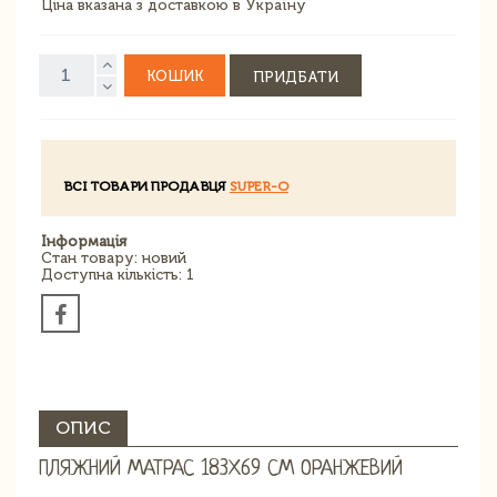
Ціна вказана з доставкою в Україну
КОШИК
ПРИДБАТИ
ВСІ ТОВАРИ ПРОДАВЦЯ
SUPER-O
Інформація
Стан товару: новий
Доступна кількість: 1
ОПИС
ПЛЯЖНИЙ МАТРАС 183Х69 СМ ОРАНЖЕВИЙ