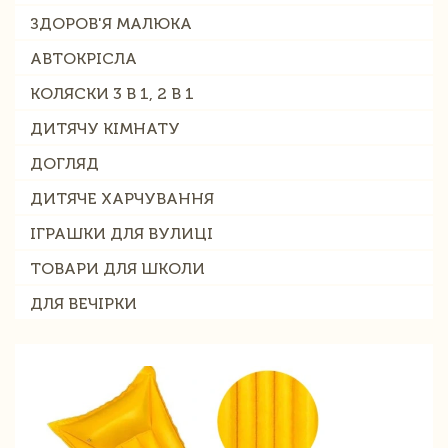
ЗДОРОВ'Я МАЛЮКА
АВТОКРІСЛА
КОЛЯСКИ 3 В 1, 2 В 1
ДИТЯЧУ КІМНАТУ
ДОГЛЯД
ДИТЯЧЕ ХАРЧУВАННЯ
ІГРАШКИ ДЛЯ ВУЛИЦІ
ТОВАРИ ДЛЯ ШКОЛИ
ДЛЯ ВЕЧІРКИ