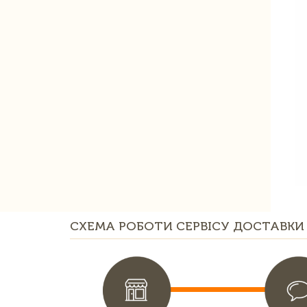
СХЕМА РОБОТИ СЕРВІСУ ДОСТАВКИ 