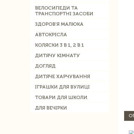
ВЕЛОСИПЕДИ ТА
ТРАНСПОРТНІ ЗАСОБИ
ЗДОРОВ'Я МАЛЮКА
АВТОКРІСЛА
КОЛЯСКИ 3 В 1, 2 В 1
ДИТЯЧУ КІМНАТУ
ДОГЛЯД
ДИТЯЧЕ ХАРЧУВАННЯ
ІГРАШКИ ДЛЯ ВУЛИЦІ
ТОВАРИ ДЛЯ ШКОЛИ
ДЛЯ ВЕЧІРКИ
О