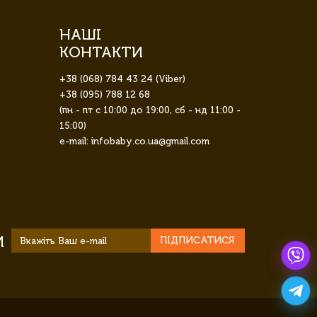
НАШІ
КОНТАКТИ
+38 (068) 784 43 24 (Viber)
+38 (095) 788 12 68
(пн - пт с 10:00 до 19:00, сб - нд 11:00 -
15:00)
e-mail: infobaby.co.ua@gmail.com
И
ПІДПИСАТИСЯ