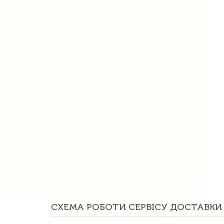
СХЕМА РОБОТИ СЕРВІСУ ДОСТАВКИ 