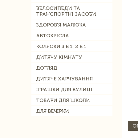
ВЕЛОСИПЕДИ ТА
ТРАНСПОРТНІ ЗАСОБИ
ЗДОРОВ'Я МАЛЮКА
АВТОКРІСЛА
КОЛЯСКИ 3 В 1, 2 В 1
ДИТЯЧУ КІМНАТУ
ДОГЛЯД
ДИТЯЧЕ ХАРЧУВАННЯ
ІГРАШКИ ДЛЯ ВУЛИЦІ
ТОВАРИ ДЛЯ ШКОЛИ
ДЛЯ ВЕЧІРКИ
О