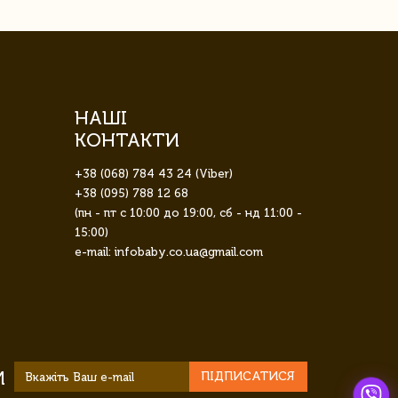
НАШІ
КОНТАКТИ
+38 (068) 784 43 24 (Viber)
+38 (095) 788 12 68
(пн - пт с 10:00 до 19:00, сб - нд 11:00 -
15:00)
e-mail: infobaby.co.ua@gmail.com
И
ПІДПИСАТИСЯ