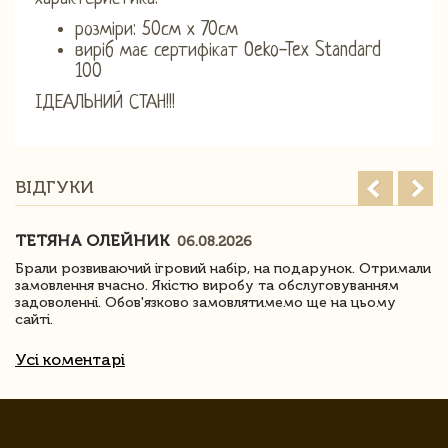
розміри: 50см х 70см
виріб має сертифікат Oeko-Tex Standard
100
ІДЕАЛЬНИЙ СТАН!!!
ВІДГУКИ
ТЕТЯНА ОЛЕЙНИК
06.08.2026
Брали розвиваючий ігровий набір, на подарунок. Отримали
замовлення вчасно. Якістю виробу та обслуговуванням
задоволенні. Обов'язково замовлятимемо ще на цьому
сайті.
Усі коментарі