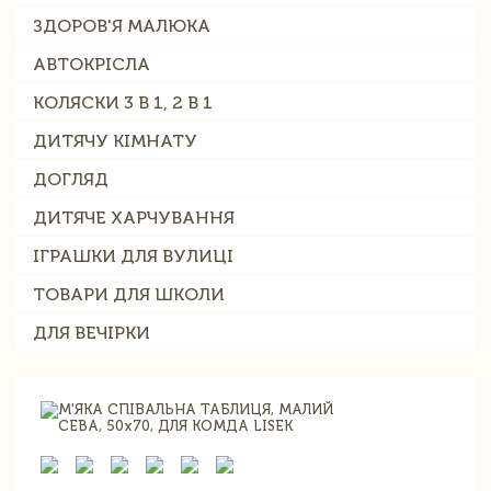
ЗДОРОВ'Я МАЛЮКА
АВТОКРІСЛА
КОЛЯСКИ 3 В 1, 2 В 1
ДИТЯЧУ КІМНАТУ
ДОГЛЯД
ДИТЯЧЕ ХАРЧУВАННЯ
ІГРАШКИ ДЛЯ ВУЛИЦІ
ТОВАРИ ДЛЯ ШКОЛИ
ДЛЯ ВЕЧІРКИ