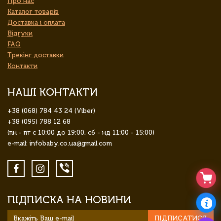
Про нас
Каталог товарів
Доставка і оплата
Відгуки
FAQ
Трекінг доставки
Контакти
НАШІ КОНТАКТИ
+38 (068) 784 43 24 (Viber)
+38 (095) 788 12 68
(пн - пт с 10:00 до 19:00, сб - нд 11:00 - 15:00)
e-mail: infobaby.co.ua@gmail.com
ПІДПИСКА НА НОВИНИ
ПІДПИСАТИСЯ