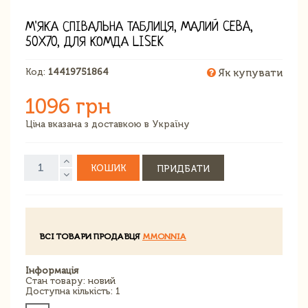
М'ЯКА СПІВАЛЬНА ТАБЛИЦЯ, МАЛИЙ CEBA,
50X70, ДЛЯ КОМДА LISEK
Код:
14419751864
Як купувати
1096 грн
Ціна вказана з доставкою в Україну
КОШИК
ПРИДБАТИ
ВСІ ТОВАРИ ПРОДАВЦЯ
MMONNIA
Інформація
Стан товару: новий
Доступна кількість: 1